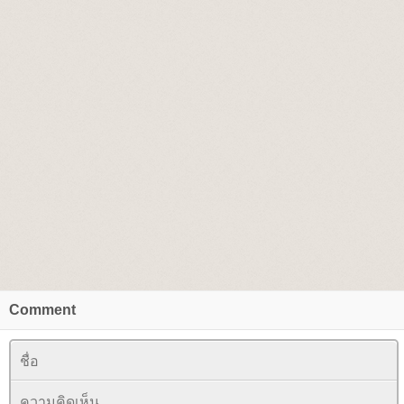
Comment