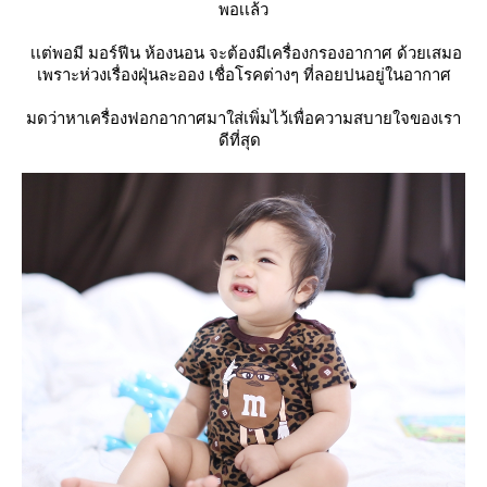
พอเเล้ว
เเต่พอมี มอร์ฟีน ห้องนอน จะต้องมีเครื่องกรองอากาศ ด้วยเสมอ
เพราะห่วงเรื่องฝุ่นละออง เชื่อโรคต่างๆ ที่ลอยปนอยู่ในอากาศ
มดว่าหาเครื่องฟอกอากาศมาใส่เพิ่มไว้เพื่อความสบายใจของเรา
ดีที่สุด