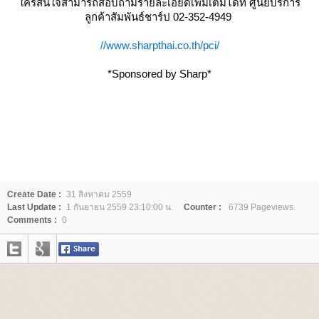
ครสนใจสามารถสอบถามรายละเอียดเพิ่มเติมได้ที่ ศูนย์บริการ
ลูกค้าสัมพันธ์ชาร์ป 02-352-4949
//www.sharpthai.co.th/pci/
*Sponsored by Sharp*
Create Date :
31 สิงหาคม 2559
Last Update :
1 กันยายน 2559 23:10:00 น.
Counter :
6739 Pageviews.
Comments :
0