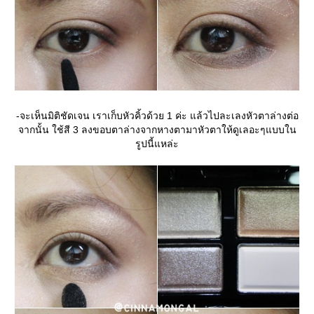
-จะเห็นมิติชัดเจน เราเก็บหัวคิ้วด้วย 1 ค่ะ แล้วไปละเลงหัวตาล่างต่อ
จากนั้น ใช้สี 3 ลงขอบตาล่างจากหางตามาหัวตาให้ดูเลอะๆแบบใน
รูปนี้แหล่ะ