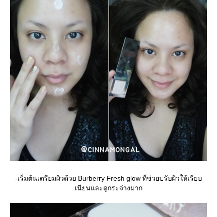
-เริ่มต้นเตรียมผิวด้วย Burberry Fresh glow ที่ช่วยปรับผิวให้เรียบ
เนียนและดูกระจ่างมาก