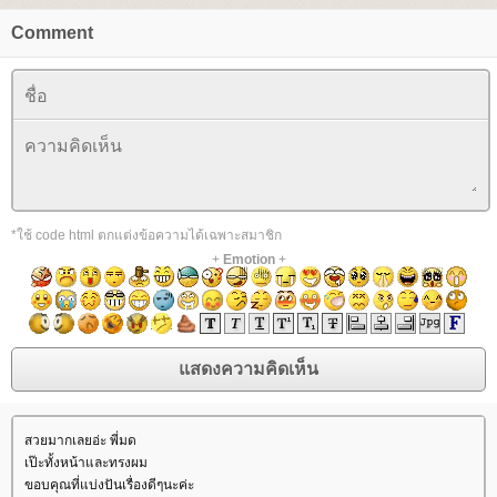
Comment
*ใช้ code html ตกแต่งข้อความได้เฉพาะสมาชิก
+
Emotion
+
สวยมากเลยอ่ะ พี่มด
เป๊ะทั้งหน้าและทรงผม
ขอบคุณที่แบ่งปันเรื่องดีๆนะค่ะ