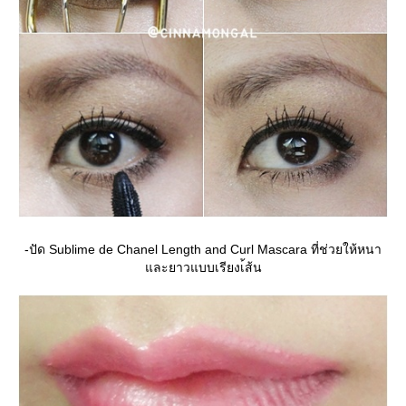
-ปัด Sublime de Chanel Length and Curl Mascara ที่ช่วยให้หนา
ละยาวแบบเรียงเ้ส้น