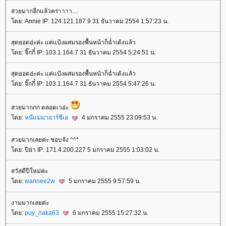
สวยมากอีกแล้วคร่าาาา....
ดย: Annie IP: 124.121.187.9 31 ธันวาคม 2554 1:57:23 น.
สุดยอดอ่ะค่ะ แค่แป้งผสมรองพื้นหน้าก็ฉ่ำเด้งแล้ว
ดย: จิ๊กกี๋ IP: 103.1.164.7 31 ธันวาคม 2554 5:24:51 น.
สุดยอดอ่ะค่ะ แค่แป้งผสมรองพื้นหน้าก็ฉ่ำเด้งแล้ว
ดย: จิ๊กกี๋ IP: 103.1.164.7 31 ธันวาคม 2554 5:47:26 น.
สวยมากกก ตลอดเวอ่ะ
ดย:
หนีแม่มาอาร์ซีเอ
4 มกราคม 2555 23:09:53 น.
สวยมากเลยค่ะ ชอบจัง ^^*
ดย: ปีย่า IP: 171.4.200.227 5 มกราคม 2555 1:03:02 น.
สวัสดีปีใหม่ค่ะ
ดย:
wannee2w
5 มกราคม 2555 9:57:59 น.
งามมากเลยค่ะ
ดย:
puy_naka63
6 มกราคม 2555 15:27:32 น.