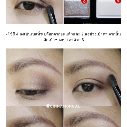
-ใช้สี 4 ลงเป็นเบสทั่วเปลือกตาก่อนแล้วแตะ 2 ลงช่วงเบ้าตา จากนั้น
คัดเบ้าช่วงหางตาด้วย 3