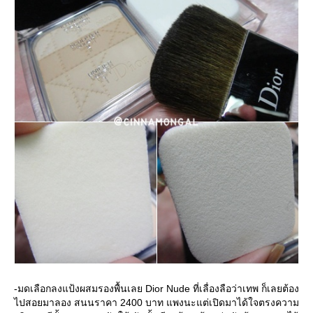
-มดเลือกลงแป้งผสมรองพื้นเลย Dior Nude ที่เลื่องลือว่าเทพ ก็เลยต้อง
ไปสอยมาลอง สนนราคา 2400 บาท แพงนะแต่เปิดมาได้ใจตรงความ