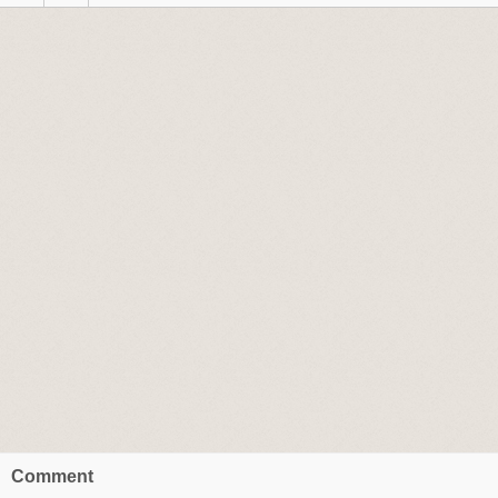
Comment