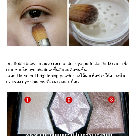
-ลง Bobbi brown mauve rose under eye perfecter ที่เปลือกตาเพื่อ
เป็น ช่วยให้ eye shadow ขึ้นสีและติดทนขึ้น
-แตะ LM secret brightening powder ลงใต้ตาเพื่อช่วยให้สว่างขึ้น
ละรอง eye shadow ที่จะตกลงมาเปื้อน