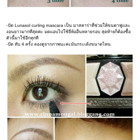
-ปัด Lunasol curling mascara เป็น มาสคาร่าที่ช่วยให้ขนตาฟูและ
งอนยาวมากที่สุดค่ะ มดแอบไปใช้ยี่ห้ออื่นหลายรอบ สุดท้ายก็ต้องซื้อ
ตัวนี้มาใช้อีกทุกที
-ปัด ทับ 4 ครั้ง ลองดูจากภาพนะคะมันกระเด้งขนาดไหน