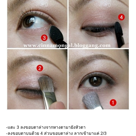
-แตะ 3 ลงขอบตาล่างจากหางตามายังหัวตา
-ลงขอบตาบนด้วย 4 ส่วนขอบตาล่าง ลากเข้ามาแค่ 2/3