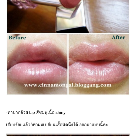
-ทาปากด้วย Lip สีชมพูเนื้อ shiny
เรียบร้อยแล้วก็ทำผมเปลี่ยนเสื้อนิดนึงได้ ออกมาแบบนี้ค่ะ