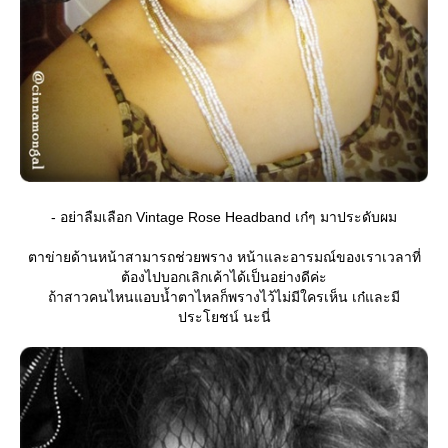
- อย่าลืมเลือก Vintage Rose Headband เก๋ๆ มาประดับผม
ตาข่ายด้านหน้าสามารถช่วยพราง หน้าและอารมณ์ของเราเวลาที่
ต้องไปบอกเลิกเค้าได้เป็นอย่างดีค่ะ
ถ้าสาวคนไหนแอบน้ำตาไหลก็พรางไว้ไม่มีใครเห็น เก๋และมี
ประโยชน์ นะนี่