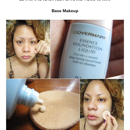
Base Makeup