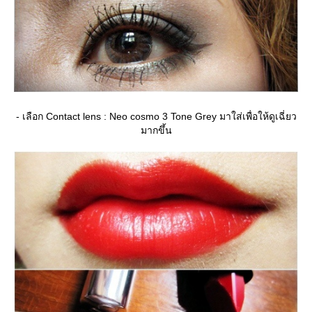
- เลือก Contact lens : Neo cosmo 3 Tone Grey มาใส่เพื่อให้ดูเฉี่ยว
มากขึ้น