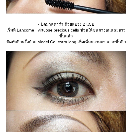
- ปัดมาสคาร่า ด้วยแปรง 2 แบบ
เริ่มที่ Lancome : virtuose precious cells ช่วยให้ขนตางอนและยาว
ขึ้นแล้ว
ปัดทับอีกครั้งด้วย Model Co: extra long เพื่อเพิ่มความยาวมากขึ้นอีก