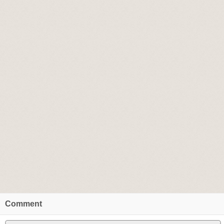
Comment