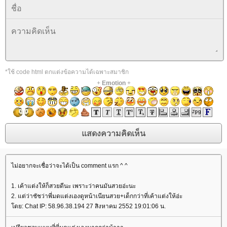
*ใช้ code html ตกแต่งข้อความได้เฉพาะสมาชิก
+
Emotion
+
ไม่อยากจะเชื่อว่าจะได้เป็น comment แรก ^ ^
1. เค้าแต่งให้ก็สวยดีนะ เพราะว่าคนมันสวยอ่ะนะ
2. แต่ว่าชัชว่าพี่มดแต่งเองดูหน้าเนียนสวย+เด็กกว่าที่เค้าแต่งให้อ่ะ
ดย: Chat IP: 58.96.38.194 27 สิงหาคม 2552 19:01:06 น.