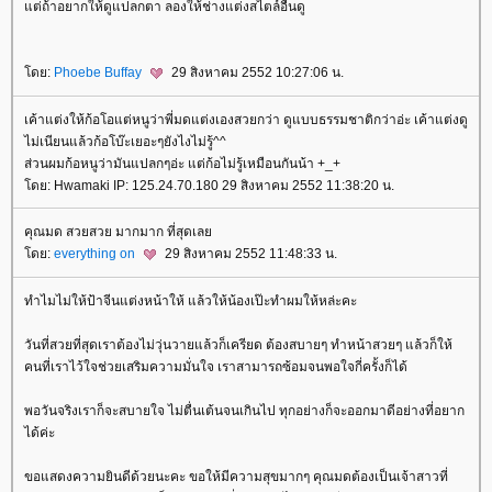
ต่ถ้าอยากให้ดูแปลกตา ลองให้ช่างแต่งสไตล์อื่นดู
ดย:
Phoebe Buffay
29 สิงหาคม 2552 10:27:06 น.
เค้าแต่งให้ก้อโอแต่หนูว่าพี่มดแต่งเองสวยกว่า ดูแบบธรรมชาติกว่าอ่ะ เค้าแต่งดู
ไม่เนียนแล้วก้อโบ๊ะเยอะๆยังไงไม่รู้^^
ส่วนผมก้อหนูว่ามันแปลกๆอ่ะ แต่ก้อไม่รู้เหมือนกันน้า +_+
ดย: Hwamaki IP: 125.24.70.180 29 สิงหาคม 2552 11:38:20 น.
คุณมด สวยสวย มากมาก ที่สุดเล
ดย:
everything on
29 สิงหาคม 2552 11:48:33 น.
ทำไมไม่ให้ป้าจีนแต่งหน้าให้ แล้วให้น้องเป๊ะทำผมให้หล่ะคะ
วันที่สวยที่สุดเราต้องไม่วุ่นวายแล้วก็เครียด ต้องสบายๆ ทำหน้าสวยๆ แล้วก็ให้
คนที่เราไว้ใจช่วยเสริมความมั่นใจ เราสามารถซ้อมจนพอใจกี่ครั้งก็ได้
พอวันจริงเราก็จะสบายใจ ไม่ตื่นเต้นจนเกินไป ทุกอย่างก็จะออกมาดีอย่างที่อยาก
ได้ค่ะ
ขอแสดงความยินดีด้วยนะคะ ขอให้มีความสุขมากๆ คุณมดต้องเป็นเจ้าสาวที่