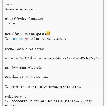
นกว่า
พี่มดแต่งเองสวยกว่านะ
เค้าแต่งให้เหมือนหน้ามันหนาๆ
ไปหน่อ
ต่อันนี้ก็สวย..มากเลยนะ พูดจิงจิง
ดย:
noki_nok
28 สิงหาคม 2552 17:30:02 น.
มันขัดที่ผมอย่างเดียวเลยจ้าพี่มด
ถ้าประมาณอีก 10 ปี พี่เอาภาพถ่ายมาดู จะรู้สึกว่าเหมือน สมศรี 422 R จริงๆ น๊า
เออ.. พี่พอจะเห็นภาพไหมอ่ะจ๊ะ
คิดถึงพี่มดนะ จุ๊บุ จุ๊บุ รักษาสุขภาพด้ว
ดย: fonkan IP: 125.27.119.82 28 สิงหาคม 2552 18:08:12 น.
เหมือนเจ้าสาวค่ะ
ดย: POODPEED.. IP: 172.168.1.141, 58.8.54.213 28 สิงหาคม 2552