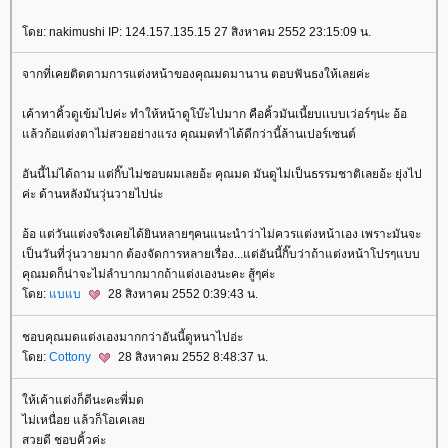
ดย: nakimushi IP: 124.157.135.15 27 สิงหาคม 2552 23:15:09 น.
จากที่เคยติดตามการแต่งหน้าของคุณมดมานาน ตอบฟันธงให้เลยค่ะ
เค้าทาคิ้วดูเข้มไปค่ะ ทำให้หน้าดูโบ๊ะไปมาก คือคิ้วมันเนี้ยบเเบบเว่อร์ๆน่ะ อ้อ
ล้วก้อแต่งตาไม่สวยอย่างแรง คุณมดทำได้ดีกว่านี้ล้านเปอร์เซนต์
อันนี้ไม่ได้ถาม แต่กิ๊บไม่ชอบผมเลยอ้ะ คุณมด มันดูไม่เป็นธรรมชาติเลยอ้ะ ยุ่งไป
ค่ะ ด้านหลังมันวุ่นวายไปน่ะ
อ้อ แต่วันแต่งจริงเคยได้ยินหลายๆคนแนะนำว่าไม่ควรแต่งหน้าเอง เพราะมันจะ
เป็นวันที่วุ่นวายมาก ต้องจัดการหลายเรื่อง...แต่อันนี้กิ๊บว่าถ้าแต่งหน้าโปรๆแบบ
คุณมดก็น่าจะไม่ลำบากมากถ้าแต่งเองนะคะ สู้ๆค่ะ
ดย:
บแบ
28 สิงหาคม 2552 0:39:43 น.
ชอบคุณมดแต่งเองมากกว่าอันนี้ดูหนาไปอ่ะ
ดย:
Cottony
28 สิงหาคม 2552 8:48:37 น.
ห้เค้าแต่งก็ดีนะคะพี่มด
ไม่เหนื่อย แล้วก็โอเคเล
สวยดี ชอบคิ้วค่ะ