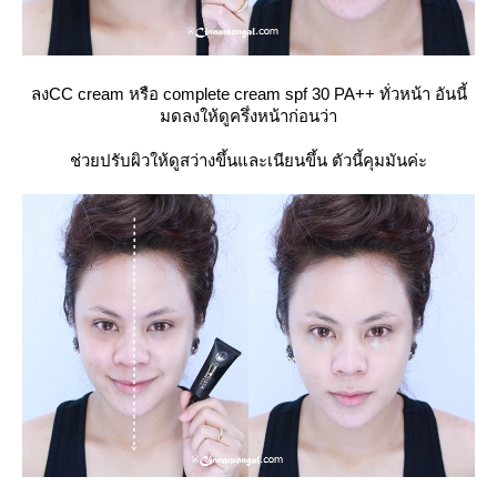
ลงCC cream หรือ complete cream spf 30 PA++ ทั่วหน้า อันนี้
มดลงให้ดูครึ่งหน้าก่อนว่า
ช่วยปรับผิวให้ดูสว่างขึ้นและเนียนขึ้น ตัวนี้คุมมันค่ะ