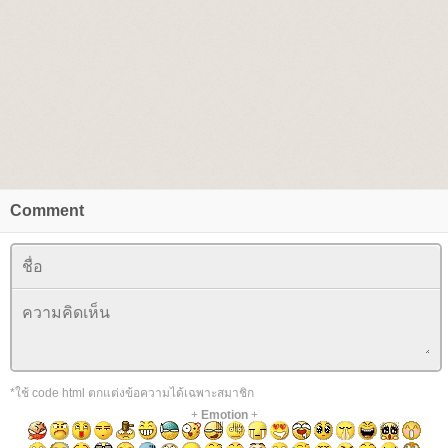
Comment
*ใช้ code html ตกแต่งข้อความได้เฉพาะสมาชิก
+
Emotion
+