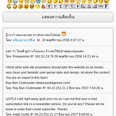
อู๊วววว์ เยอะแยะเลย น่าเล่นน่าลองไปหมด
ดย:
หนีแม่มาอาร์ซีเอ
20 พฤศจิกายน 2556 0:37:37 น.
พร ว่า โทนสี ดูสว่างไปนะคะ ถ้าแพรใช้หน้าลอยแน่นอนค่ะ
ดย: Preawaviviz IP: 182.52.23.79 28 พฤศจิกายน 2556 14:21:44 น.
I think other web site proprietors should take this website as an model,
very clean and fantastic user genial style and design, let alone the content.
You are an expert in this topic!
Ray Ban Clubmaster //www.packageone.com/
ดย: Ray Ban Clubmaster IP: 94.23.252.21 2 สิงหาคม 2557 7:04:26 น.
cyVTL0 I will right away grab your rss as I can not find your e-mail
subscription link or e-newsletter service. Do you've any? Please let me
know in order that I could subscribe. Thanks.
ดย: mattz crorkz IP: 94.23.252.21 27 สิงหาคม 2557 9:59:40 น.