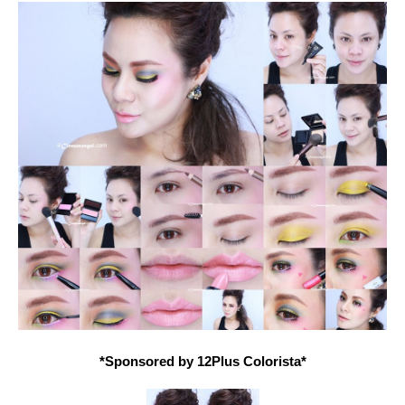
*Sponsored by 12Plus Colorista*