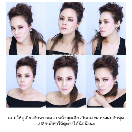
ถมให้ดูเกี่ยวกับทรงผมว่า หน้าลุคเดียวกันแต่ พอทรงผมกับชุด
เปลี่ยนก็ทำให้ดูต่างได้นิดนึงนะ