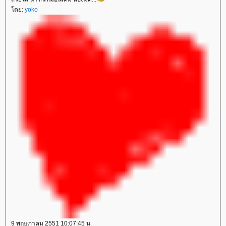
ดย:
yoko
9 พฤษภาคม 2551 10:07:45 น.