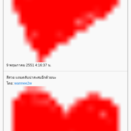
9 พฤษภาคม 2551 4:16:37 น.
สีสวย แถมตลับน่าสะสมอีกด้วยนะ
ดย:
wannee2w