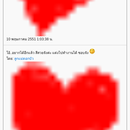
10 พฤษภาคม 2551 1:03:38 น.
อ้..อยากได้อีกแล้ว สีสวยจังค่ะ แต่งไปทำงานได้ ชอบจัง
ดย:
ลูกแม่ดอกบัว