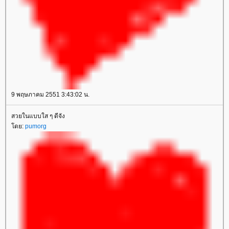
9 พฤษภาคม 2551 3:43:02 น.
สวยในแบบใส ๆ ดีจัง
ดย:
pumorg