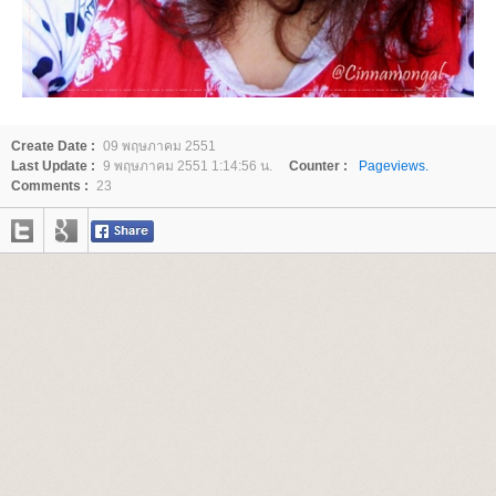
Create Date :
09 พฤษภาคม 2551
Last Update :
9 พฤษภาคม 2551 1:14:56 น.
Counter :
Pageviews.
Comments :
23