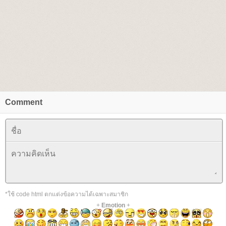
Comment
*ใช้ code html ตกแต่งข้อความได้เฉพาะสมาชิก
+
Emotion
+