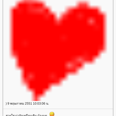
) 9 พฤษภาคม 2551 10:03:06 น.
สวยใส น่ารักเหมือนเดิม น้องมด...