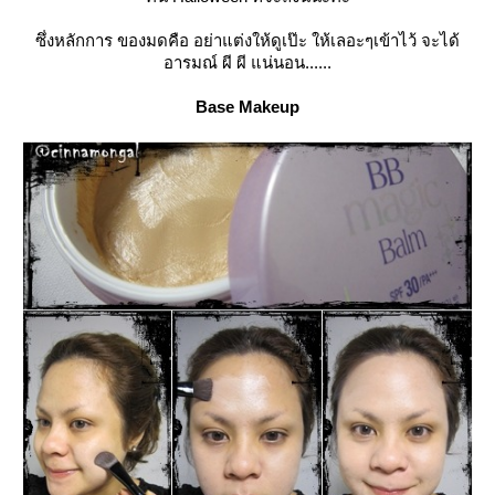
ซึ่งหลักการ ของมดคือ อย่าแต่งให้ดูเป๊ะ ให้เลอะๆเข้าไว้ จะได้
อารมณ์ ผี ผี แน่นอน......
Base Makeup