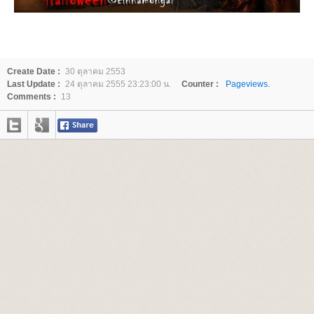
Create Date :
30 ตุลาคม 2553
Last Update :
24 ตุลาคม 2555 23:23:00 น.
Counter :
Pageviews.
Comments :
13