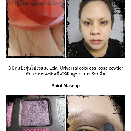
3.ปัดแป้งฝุ่นโปร่งแสง Lola: Universal colorless loose powder
ทับลงบนรองพื้นเพื่อให้ผิวดูขาวและเรียบลื่น
Point Makeup