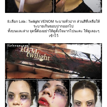
8.เลือก Lola : Twilight VENOM ระบายทั่วปาก ส่วนสีที่เหลือให้
ระบายเกินขอบปากออกไป
ทั้งบนและล่าง จุดนี้ต้องอย่าให้ดูตั้งใจมากไปนะคะ ให้ดูเลอะๆ
เข้าไว้