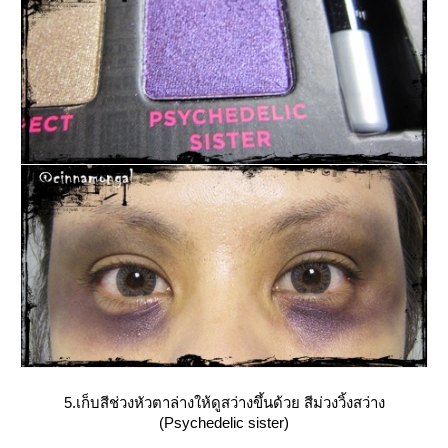
5.เก็บสีช่วงหัวตาล่างให้ดูสว่างขึ้นด้วย สีม่วงวิ้งสว่าง
(Psychedelic sister)