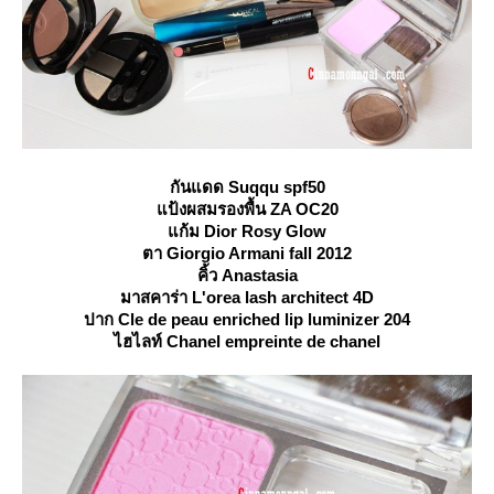
กันแดด Suqqu spf50
ป้งผสมรองพื้น ZA OC20
ก้ม Dior Rosy Glow
ตา Giorgio Armani fall 2012
คิ้ว Anastasia
มาสคาร่า L'orea lash architect 4D
ปาก Cle de peau enriched lip luminizer 204
ไฮไลท์ Chanel empreinte de chanel