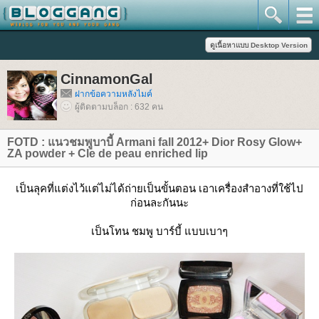
CinnamonGal
ฝากข้อความหลังไมค์
ผู้ติดตามบล็อก : 632 คน
FOTD : แนวชมพูบาบี้ Armani fall 2012+ Dior Rosy Glow+
ZA powder + Cle de peau enriched lip
เป็นลุคที่แต่งไว้แต่ไม่ได้ถ่ายเป็นขั้นตอน เอาเครื่องสำอางที่ใช้ไป
ก่อนละกันนะ
เป็นโทน ชมพู บาร์บี้ แบบเบาๆ