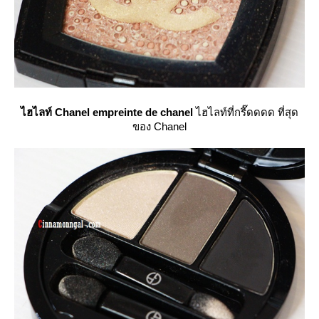
ไฮไลท์ Chanel empreinte de chanel
ไฮไลท์ที่กรี๊ดดดด ที่สุด
ของ Chanel