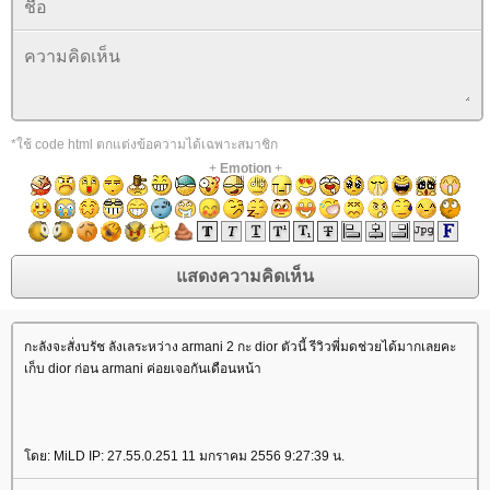
*ใช้ code html ตกแต่งข้อความได้เฉพาะสมาชิก
+
Emotion
+
กะลังจะสั่งบรัช ลังเลระหว่าง armani 2 กะ dior ตัวนี้ รีวิวพี่มดช่วยได้มากเลยคะ
เก็บ dior ก่อน armani ค่อยเจอกันเดือนหน้า
ดย: MiLD IP: 27.55.0.251 11 มกราคม 2556 9:27:39 น.