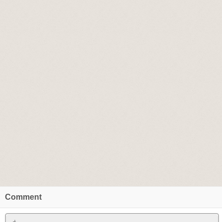
Comment