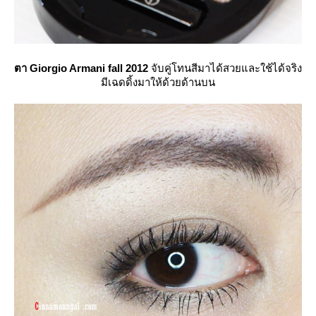
ตา Giorgio Armani fall 2012
จับคู่โทนสีมาได้สวยและใช้ได้จริง
มีเฉดดิ้งมาให้ด้วยด้านบน