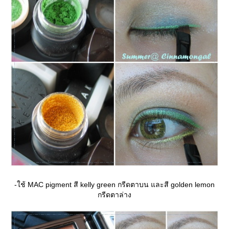
-ใช้ MAC pigment สี kelly green กรีดตาบน และสี golden lemon
กรีดตาล่าง