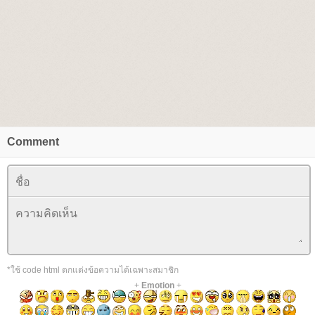
Comment
*ใช้ code html ตกแต่งข้อความได้เฉพาะสมาชิก
+
Emotion
+