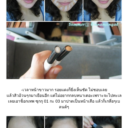
-เวลาหน้าขาวมาก รอยแดงก็ยิ่งเห็นชัด ไม่ชอบเล
ล้วสิวอ้วนๆกมาเยือนอีก แต่ไม่อยากกลบหนาเตอะเพราะจะไปทะเล
เลยเอาช็อกเทพ ซุกกุ 01 กะ 03 มาปาดเป็นหน้าเสือ แล้วก็เกลี่ยๆเบ
ลนด์ๆ