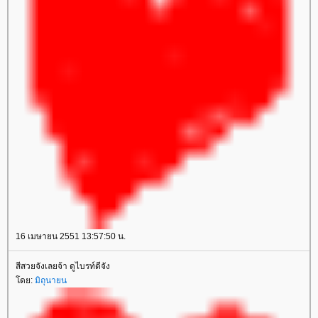
16 เมษายน 2551 13:57:50 น.
สีสวยจังเลยจ้า ดูไบรท์ดีจัง
ดย:
มิถุนายน