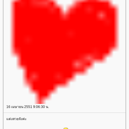
16 เมษายน 2551 9:06:30 น.
ต่งสวยจังค่ะ