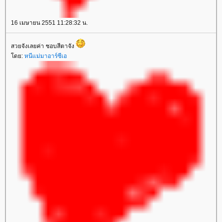
16 เมษายน 2551 11:28:32 น.
สวยจังเลยค่า ชอบสีตาจัง
ดย:
หนีแม่มาอาร์ซีเอ