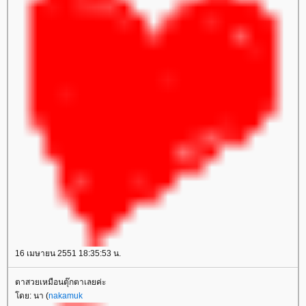
16 เมษายน 2551 18:35:53 น.
ตาสวยเหมือนตุ๊กตาเลยค่ะ
ดย: นา (
nakamuk