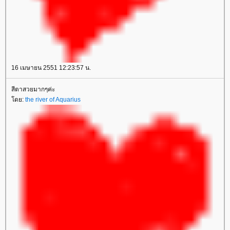
16 เมษายน 2551 12:23:57 น.
สีตาสวยมากๆค่ะ
ดย:
the river of Aquarius