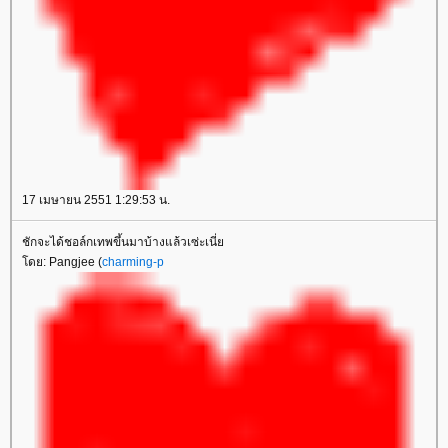
17 เมษายน 2551 1:29:53 น.
ชักจะได้ชอล์กเทพขึ้นมาบ้างแล้วเซ่ะเนี่
ดย: Pangjee (
charming-p