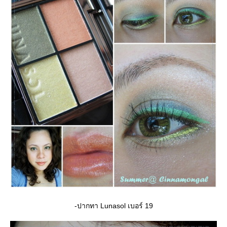
-ปากทา Lunasol เบอร์ 19