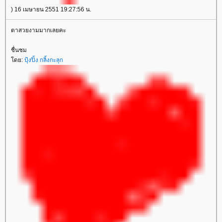
) 16 เมษายน 2551 19:27:56 น.
ตาสวยงามมากเลยคะ
ชื่นชม
ดย:
ปุ้งปิ้ง กลิ้งกะลุก