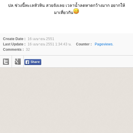
ปล.ช่วงนี้ทะเลหัวหิน สวยจังเลย เวลาน้ำลดหาดกว้างมาก อยากให้
มาเที่ยวกัน
Create Date :
16 เมษายน 2551
Last Update :
16 เมษายน 2551 1:34:43 น.
Counter :
Pageviews.
Comments :
32