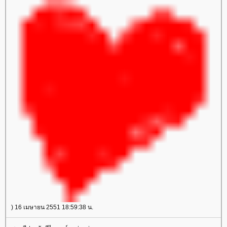
) 16 เมษายน 2551 18:59:38 น.