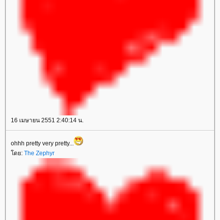
16 เมษายน 2551 2:40:14 น.
ohhh pretty very pretty...
ดย:
The Zephyr