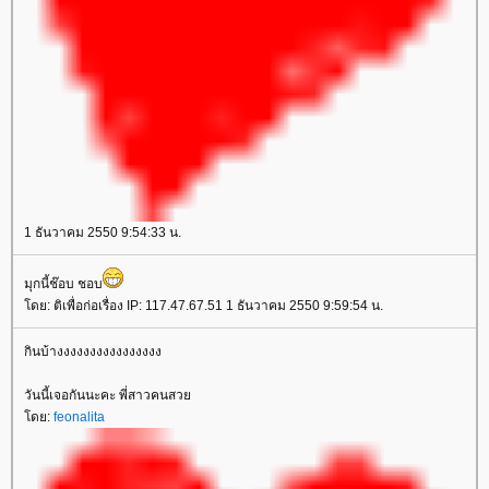
1 ธันวาคม 2550 9:54:33 น.
มุกนี้ช๊อบ ชอบ
ดย: ติเพื่อก่อเรื่อง IP: 117.47.67.51 1 ธันวาคม 2550 9:59:54 น.
กินบ้างงงงงงงงงงงงงงงง
วันนี้เจอกันนะคะ พี่สาวคนสว
ดย:
feonalita