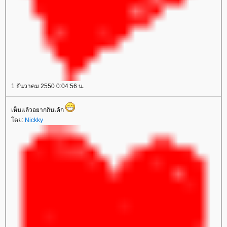
1 ธันวาคม 2550 0:04:56 น.
เห็นแล้วอยากกินเค้ก
ดย:
Nickky