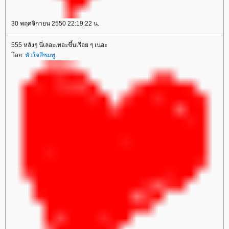
30 พฤศจิกายน 2550 22:19:22 น.
555 หลังๆ นี่เลอะเทอะขึ้นเรื่อย ๆ เนอะ
ดย:
หัวใจสีชมพู