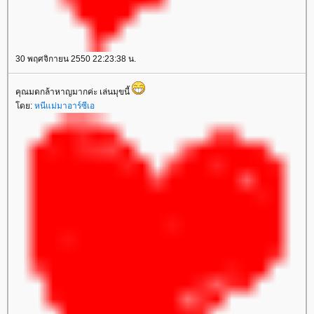
30 พฤศจิกายน 2550 22:23:38 น.
คุณมดกล้าหาญมากค่ะ เล่นมุขนี้
ดย:
หนีแม่มาอาร์ซีเอ