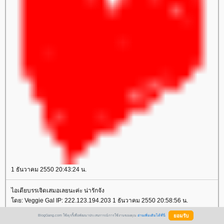
1 ธันวาคม 2550 20:43:24 น.
ไอเดียบรรเจิดเสมอเลยนะค่ะ น่ารักจัง
ดย: Veggie Gal IP: 222.123.194.203 1 ธันวาคม 2550 20:58:56 น.
BlogGang.com ใช้คุกกี้เพื่อพัฒนาประสบการณ์การใช้งานของคุณ
อ่านเพิ่มเติมได้ที่นี่
น้องมดน่ารักจริงๆ ไอเดียบรรเจิกมั่กมากแต่ไม่น่าเชื่อว่าคนสวยๆแบบน้องมดจะ