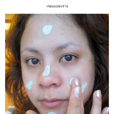
-ก่อนแปลงร่าง