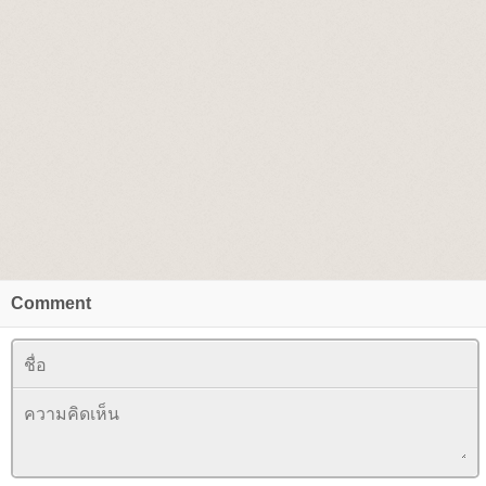
Comment