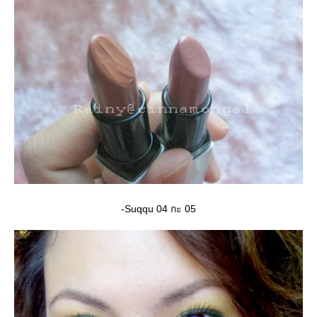
-Suqqu 04 กะ 05