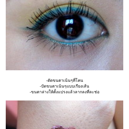
-ดัดขนตาเน้นๆที่โคน
-ปัดขนตาเน้นๆแบบเรียงเส้น
-ขนตาล่างให้ตั้งแปรงแล้วลากลงที่ละช่อ