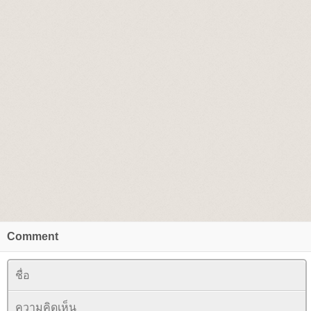
Comment