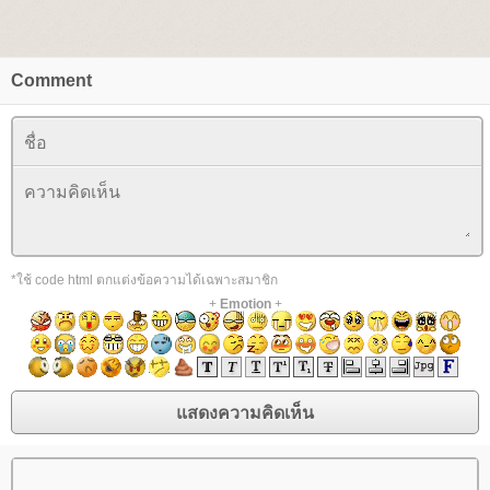
Comment
*ใช้ code html ตกแต่งข้อความได้เฉพาะสมาชิก
+
Emotion
+