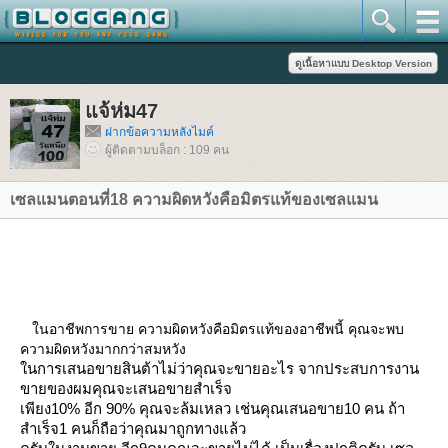
จ้ห่ม47
ฝากข้อความหลังไมค์
ผู้ติดตามบล็อก : 109 คน
เซลแมนตอนที่18 ความผิดหวังคือมิตรแท้ของเซลแมน
นอาชีพการขาย ความผิดหวังคือมิตรแท้ของอาชีพนี้ คุณจะพบ
ความผิดหวังมากกว่าสมหวัง
นการเสนอขายสินต้าไม่ว่าคุณจะขายอะไร จากประสบการงาน
ขายของผมคุณจะเสนอขายสำเร็จ
เพียง10% อีก 90% คุณจะล้มเหลว เช่นคุณเสนอขาย10 คน ถ้า
สำเร็จ1 คนก็ถือว่าคุณมาถูกทางแล้ว