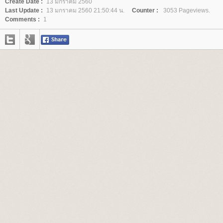
Create Date :
13 มกราคม 2560
Last Update :
13 มกราคม 2560 21:50:44 น.
Counter :
3053 Pageviews.
Comments :
1