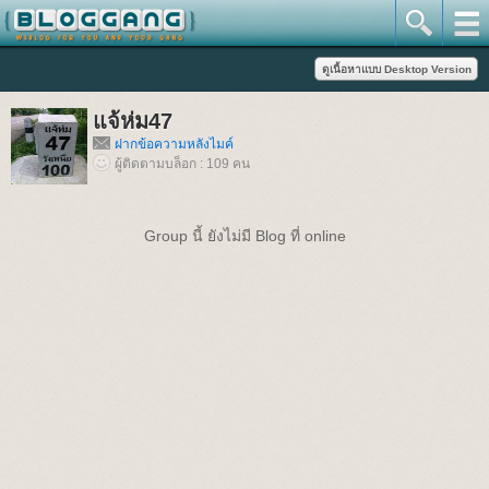
แจ้ห่ม47
ฝากข้อความหลังไมค์
ผู้ติดตามบล็อก : 109 คน
Group นี้ ยังไม่มี Blog ที่ online