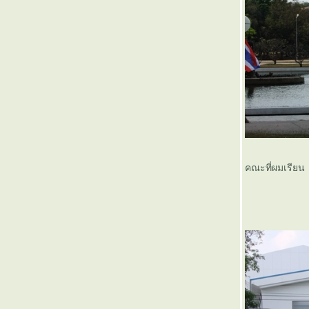
คณะที่ผมเรียน