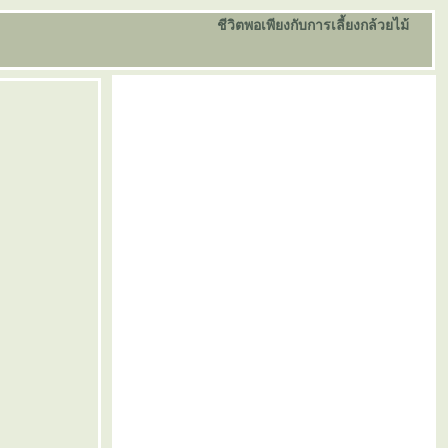
ชีวิตพอเพียงกับการเลี้ยงกล้วยไม้