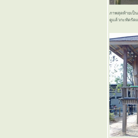
ภาพสุดท้ายเป็น
ดูแล้วกะทัดรัด