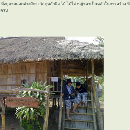
ที่อยู่ตามดอยต่างมักจะวัสดุหลักคือ ไม้ ไม้ไผ่ หญ้าคาเป็นหลักในการสร้าง ท
งครับ