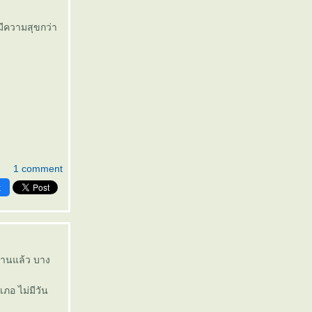
มีความสุขกว่า
1 comment
k
นานแล้ว บาง
ภอ ไม่มีวัน