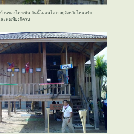
บ้านของไทยเขิน อันนี้ไม่แน่ใจว่าอยู่จังหวัดไหนครับ
และพอเพียงดีครับ