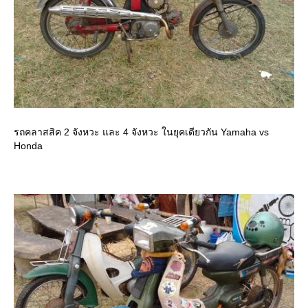
รถคลาสสิค 2 จังหวะ และ 4 จังหวะ ในยุคเดียวกัน Yamaha vs
Honda