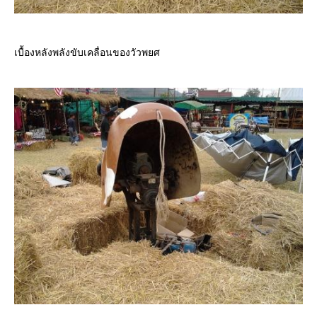
เบื้องหลังพลังขับเคลื่อนของวัวพยศ