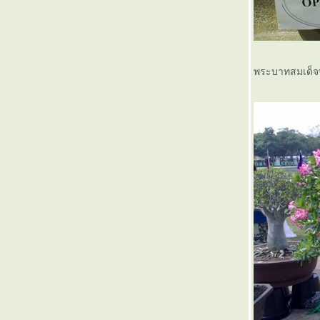
พระบาทสมเด็จพ