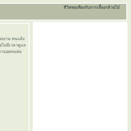
ชีวิตพอเพียงกับการเลี้ยงกล้วยไม้
สวยงาม ทนแล้ง
อไม่มีเวลาดูแล
ความอดทนต่อ