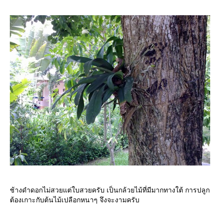
ช้างดำดอกไม่สวยแต่ใบสวยครับ เป็นกล้วยไม้ที่มีมากทางใต้ การปลูก
ต้องเกาะกับต้นไม้เปลือกหนาๆ จึงจะงามครับ