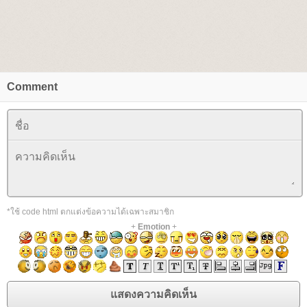
Comment
*ใช้ code html ตกแต่งข้อความได้เฉพาะสมาชิก
+
Emotion
+