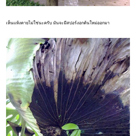
เห็นแห้งตายไม่ใช่นะครับ มันจะมีสปอร์งอกต้นใหม่ออกมา