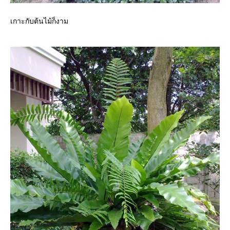
เกาะกับต้นไม้ก็งาม