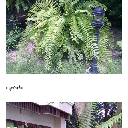
ปลูกกับพื้น