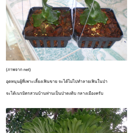
(ภาพจาก net)
อุดหนุนผู้ที่เพาะเลี้ยงเฟินขาย จะได้ไม่ไปทำลายเฟินในป่า
จะได้เนรมิตรสวนบ้านท่านเป็นป่าดงดิบ กลางเมืองครับ