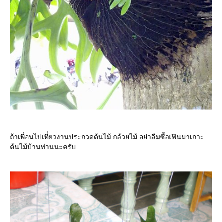
ถ้าเพื่อนไปเที่่ยวงานประกวดต้นไม้ กล้วยไม้ อย่าลืมซื้อเฟินมาเกาะ
ต้นไม้บ้านท่านนะครับ