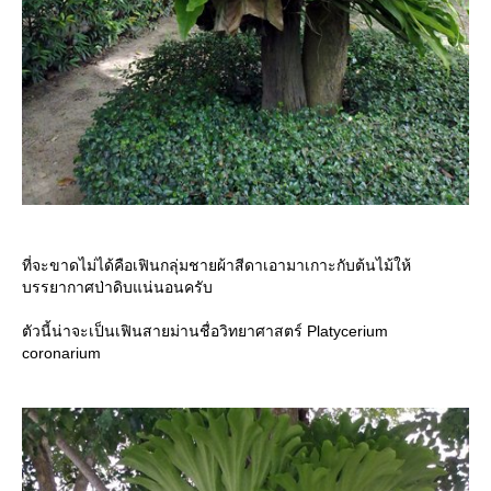
ที่จะขาดไม่ได้คือเฟินกลุ่มชายผ้าสีดาเอามาเกาะกับต้นไม้ให้
บรรยากาศป่าดิบแน่นอนครับ
ตัวนี้น่าจะเป็นเฟินสายม่านชื่อวิทยาศาสตร์ Platycerium
coronarium