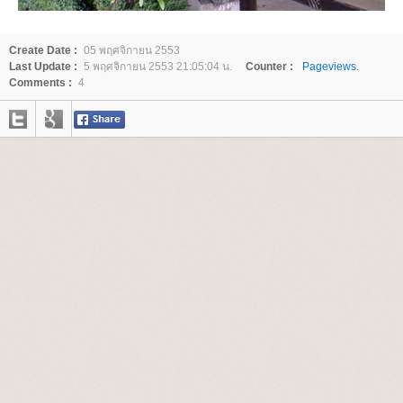
Create Date :
05 พฤศจิกายน 2553
Last Update :
5 พฤศจิกายน 2553 21:05:04 น.
Counter :
Pageviews.
Comments :
4