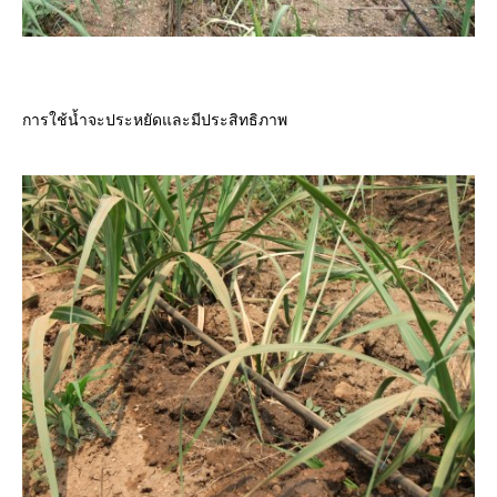
การใช้น้ำจะประหยัดและมีประสิทธิภาพ