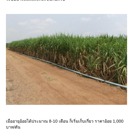
เมื่ออายุอ้อยได้ประมาณ 8-10 เดือน ก็เริ่มเก็บเกี่ยว ราคาอ้อย 1,000
บาท/ตัน