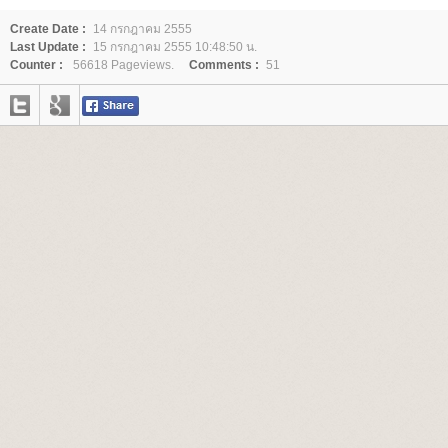
Create Date :
14 กรกฎาคม 2555
Last Update :
15 กรกฎาคม 2555 10:48:50 น.
Counter :
56618 Pageviews.
Comments :
51