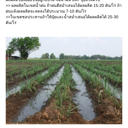
>> ผลผลิตในเขตน้ำฝน ถ้าฝนดีสม่ำเสมอได้ผลผลิต 15-20 ตัน/ไร่ ถ้า
ฝนแล้งผลผลิตจะลดลงได้ประมาณ 7-10 ตัน/ไร่
>>ในเขตชลประทานถ้าให้ปุ๋ยและน้ำสม่ำเสมอได้ผลผลิตได้ 25-30
ตัน/ไร่