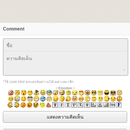
Comment
*ใช้ code html ตกแต่งข้อความได้เฉพาะสมาชิก
+
Emotion
+