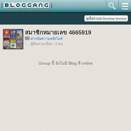
สมาชิกหมายเลข 4665919
ฝากข้อความหลังไมค์
ผู้ติดตามบล็อก : 2 คน
Group นี้ ยังไม่มี Blog ที่ online