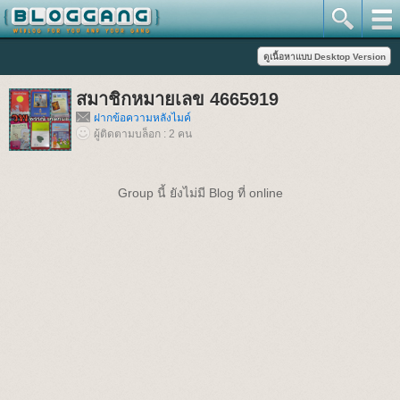
สมาชิกหมายเลข 4665919
ฝากข้อความหลังไมค์
ผู้ติดตามบล็อก : 2 คน
Group นี้ ยังไม่มี Blog ที่ online