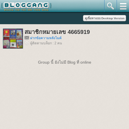
สมาชิกหมายเลข 4665919
ฝากข้อความหลังไมค์
ผู้ติดตามบล็อก : 2 คน
Group นี้ ยังไม่มี Blog ที่ online