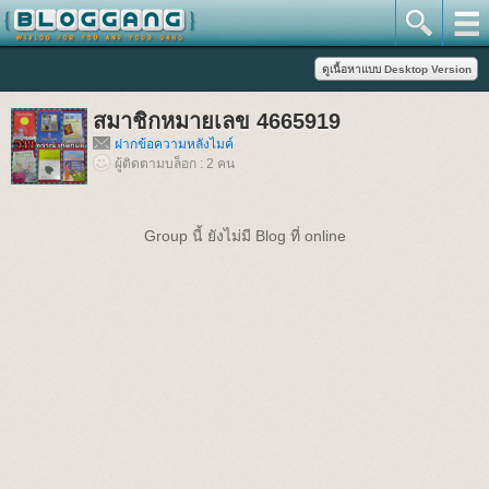
สมาชิกหมายเลข 4665919
ฝากข้อความหลังไมค์
ผู้ติดตามบล็อก : 2 คน
Group นี้ ยังไม่มี Blog ที่ online