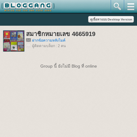
สมาชิกหมายเลข 4665919
ฝากข้อความหลังไมค์
ผู้ติดตามบล็อก : 2 คน
Group นี้ ยังไม่มี Blog ที่ online