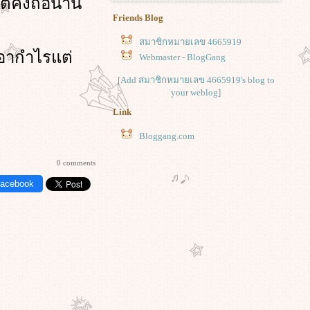
แต่คงถือนาน
Friends Blog
สมาชิกหมายเลข 4665919
เอากำไรแต่
Webmaster - BlogGang
[Add สมาชิกหมายเลข 4665919's blog to
your weblog]
Link
Bloggang.com
0 comments
Facebook