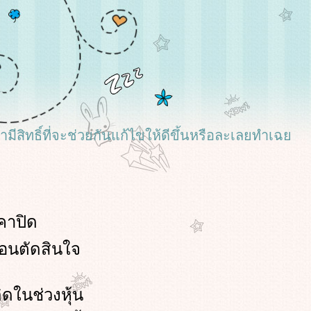
เรามีสิทธิ์ที่จะช่วยกันแก้ไขให้ดีขึ้นหรือละเลยทำเฉ
คาปิด
อนตัดสินใจ
ดในช่วงหุ้น