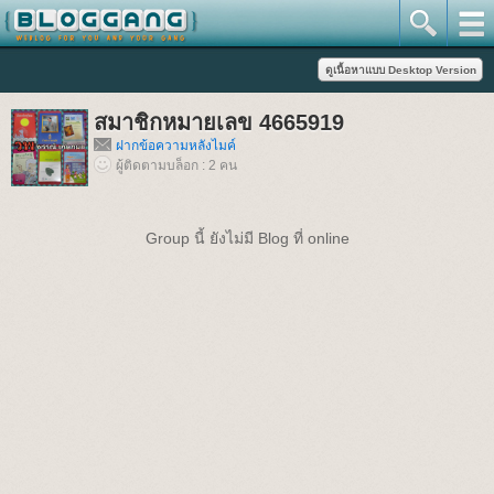
สมาชิกหมายเลข 4665919
ฝากข้อความหลังไมค์
ผู้ติดตามบล็อก : 2 คน
Group นี้ ยังไม่มี Blog ที่ online