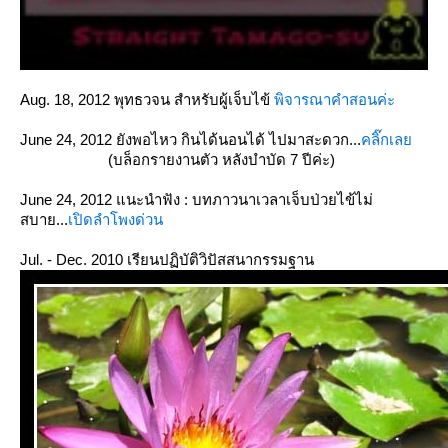
Aug. 18, 2012 พุทธวจน สำหรับผู้เจ็บไข้
พิจารณาคำสอนค่ะ
June 24, 2012 ยังพอไหว กินได้นอนได้ ไปมาสะดวก...
คลิ๊กเล
(บล็อกรายงานตัว หลังบำบัด 7 ปีค่ะ)
June 24, 2012 แนะนำฟัง : บทภาวนาเวลาเจ็บป่วยไข้ไม่
สบาย...
เปิดลำโพงด่วน
Jul. - Dec. 2010 เรียนปฏิบัติวิปัสสนากรรมฐาน