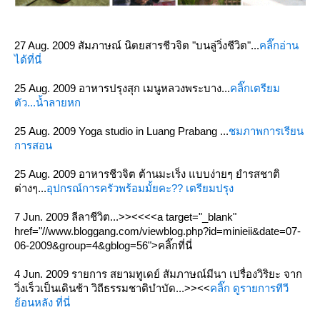
27 Aug. 2009 สัมภาษณ์ นิตยสารชีวจิต "บนลู่วิ่งชีวิต"...
คลิ๊กอ่าน
ได้ที่นี่
25 Aug. 2009 อาหารปรุงสุก เมนูหลวงพระบาง...
คลิ๊กเตรียม
ตัว...น้ำลายหก
25 Aug. 2009 Yoga studio in Luang Prabang ...
ชมภาพการเรียน
การสอน
25 Aug. 2009 อาหารชีวจิต ต้านมะเร็ง แบบง่ายๆ ยำรสชาติ
ต่างๆ...
อุปกรณ์การครัวพร้อมมั้ยคะ?? เตรียมปรุง
7 Jun. 2009 ลีลาชีวิต...>><<<<a target="_blank"
href="//www.bloggang.com/viewblog.php?id=minieii&date=07-
06-2009&group=4&gblog=56">คลิ๊กที่นี่
4 Jun. 2009 รายการ สยามทูเดย์ สัมภาษณ์มีนา เปรื่องวิริยะ จาก
วิ่งเร็วเป็นเดินช้า วิถีธรรมชาติบำบัด...>><<
คลิ๊ก ดูรายการทีวี
้อนหลัง ที่นี่