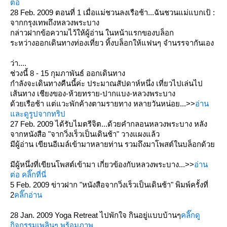
ต่อ
28 Feb. 2009 ตอนที่ 1 เมื่อแม่ชวนลงเรือช้า...ฉันชวนแม่แบกเป้ :
จากกรุงเทพถึงหลวงพระบาง
กล่าวฝากข้อความไว้ให้ผู้อ่าน ในหน้าแรกของบล็อก
ระหว่างออกเดินทางท่องเที่ยว ทิ้งบล็อกให้แฟนๆ จำนรรจากันเอง
ว่า....
ช่วงนี้ 8 - 15 กุมภาพันธ์ ออกเดินทาง
กำลังจะเดินทางคืนนี้ค่ะ ประมาณสัปดาห์หนึ่ง เที่ยวไปเล่นไป
เส้นทาง เชียงของ-ห้วยทราย-ปากแบง-หลวงพระบาง
ด้วยเรือช้า แต่แวะพักค้างตามรายทาง หลายวันหน่อย...>>
อ่าน
ละดูรูปจากทริป
27 Feb. 2009 ได้รับไมตรีจิต...ด้วยคำกลอนหลวงพระบาง หลัง
จากหนังสือ "จากวิ่งเร็วเป็นเดินช้า" วางแผงแล้ว
มีผู้อ่าน เขียนอีเมล์เข้ามาหลายท่าน รวมถึงมาโพสต์ในบล็อกด้ว
มีผู้หนึ่งที่เขียนโพสต์เข้ามา เกี่ยวข้องกับหลวงพระบาง...>>
อ่าน
ต่อ คลิ๊กที่นี่
5 Feb. 2009 ข่าวฝาก "หนังสือจากวิ่งเร็วเป็นเดินช้า" พิมพ์ครั้งที่
2
คลิ๊กอ่าน
28 Jan. 2009 Yoga Retreat ไปพักใจ กินอยู่แบบบ้านๆ
คลิ๊กดู
กิจกรรมเพลินๆ พร้อมภาพ