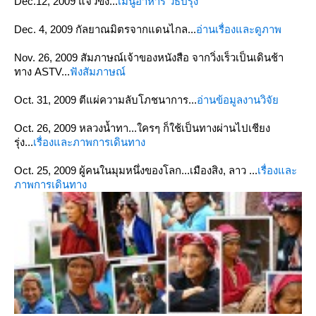
Dec.12, 2009 แจ่วขิง...
เมนูอาหาร วิธีปรุง
Dec. 4, 2009 กัลยาณมิตรจากแดนไกล...
อ่านเรื่องและดูภาพ
Nov. 26, 2009 สัมภาษณ์เจ้าของหนังสือ จากวิ่งเร็วเป็นเดินช้า
ทาง ASTV...
ฟังสัมภาษณ์
Oct. 31, 2009 ตีแผ่ความลับโภชนาการ...
อ่านข้อมูลงานวิจั
Oct. 26, 2009 หลวงน้ำทา...ใครๆ ก็ใช้เป็นทางผ่านไปเชียง
รุ่ง...
เรื่องและภาพการเดินทาง
Oct. 25, 2009 ผู้คนในมุมหนึ่งของโลก...เมืองสิง, ลาว ...
เรื่องและ
ภาพการเดินทาง