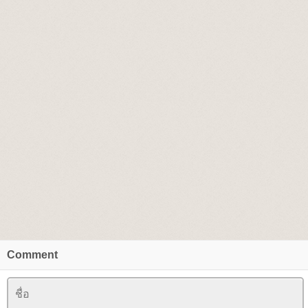
Comment