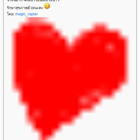
รักษาสุขภาพด้วยนะคะ
ดย:
magic_rapier