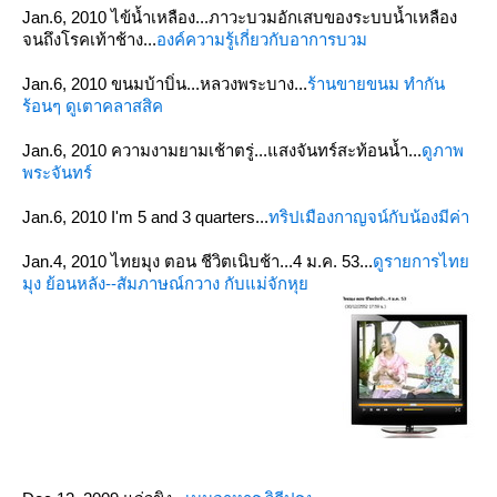
Jan.6, 2010 ไข้น้ำเหลือง...ภาวะบวมอักเสบของระบบน้ำเหลือง
จนถึงโรคเท้าช้าง...
องค์ความรู้เกี่ยวกับอาการบวม
Jan.6, 2010 ขนมบ้าบิ่น...หลวงพระบาง...
ร้านขายขนม ทำกัน
ร้อนๆ ดูเตาคลาสสิค
Jan.6, 2010 ความงามยามเช้าตรู่...แสงจันทร์สะท้อนน้ำ...
ดูภาพ
พระจันทร์
Jan.6, 2010 I'm 5 and 3 quarters...
ทริปเมืองกาญจน์กับน้องมีค่า
Jan.4, 2010 ไทยมุง ตอน ชีวิตเนิบช้า...4 ม.ค. 53...
ดูรายการไท
มุง ย้อนหลัง--สัมภาษณ์กวาง กับแม่จักหุ