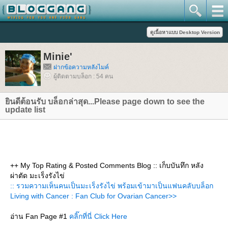
Minie'
ฝากข้อความหลังไมค์
ผู้ติดตามบล็อก : 54 คน
ินดีต้อนรับ บล็อกล่าสุด...Please page down to see the
update list
++ My Top Rating & Posted Comments Blog :: เก็บบันทึก หลัง
ผ่าตัด มะเร็งรังไข่
:: รวมความเห็นคนเป็นมะเร็งรังไข่ พร้อมเข้ามาเป็นแฟนคลับบล็อก
Living with Cancer : Fan Club for Ovarian Cancer>>
อ่าน Fan Page #1
คลิ๊กที่นี่ Click Here