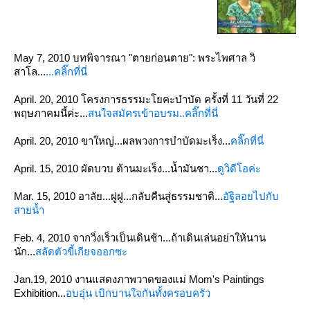
May 7, 2010 บทพิจารณา "ตายก่อนตาย": พระไพศาล วิ
สาโล...
...คลิ๊กที่นี่
April. 20, 2010 โครงการธรรมะโยคะบำบัด ครั้งที่ 11 วันที่ 22
พฤษภาคมนี้ค่ะ...
สนใจสมัครเข้าอบรม..คลิ๊กที่นี่
April. 20, 2010 ขาใหญ่...ผลพวงการบำบัดมะเร็ง...
คลิ๊กที่นี่
April. 15, 2010 ผัดบวบ ต้านมะเร็ง...น้ำมันชา...
ดูวิดีโอค่ะ
Mar. 15, 2010 อาลัย...ฝูฝู...กลับคืนสู่ธรรมชาติ...
อัฐิลอยไปกับ
สายน้ำ
Feb. 4, 2010 จากวิ่งเร็วเป็นเดินช้า...ถ้าเดินเล่นอย่าให้นาน
นัก...
สลัดตัวขี้เกียจออกซะ
Jan.19, 2010 งานแสดงภาพวาดของแม่ Mom's Paintings
Exhibition...
อบอุ่น เบิกบานใจกันทั้งครอบครัว