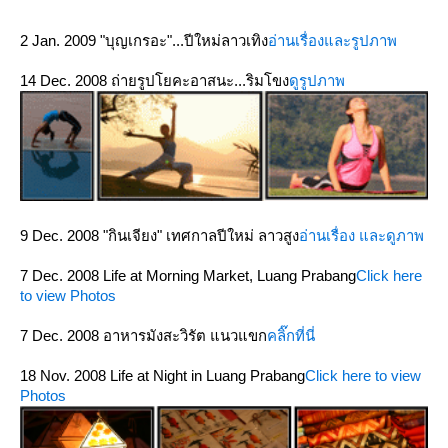
2 Jan. 2009 "บุญเกรอะ"...ปีใหม่ลาวเทิง
อ่านเรื่องและรูปภาพ
14 Dec. 2008 ถ่ายรูปโยคะอาสนะ...ริมโขง
ดูรูปภาพ
9 Dec. 2008 "กินเจียง" เทศกาลปีใหม่ ลาวสูง
อ่านเรื่อง และดูภาพ
7 Dec. 2008 Life at Morning Market, Luang Prabang
Click here
to view Photos
7 Dec. 2008 อาหารมังสะวิรัต แนวแขก
คลิ๊กที่นี่
18 Nov. 2008 Life at Night in Luang Prabang
Click here to view
Photos