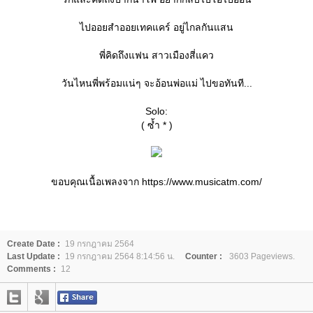
ไปออยสำออยเทคแคร์ อยู่ไกลกันแสน
พี่คิดถึงแฟน สาวเมืองสี่แคว
วันไหนพี่พร้อมแน่ๆ จะอ้อนพ่อแม่ ไปขอทันที...
Solo:
( ซ้ำ * )
ขอบคุณเนื้อเพลงจาก https://www.musicatm.com/
Create Date :
19 กรกฎาคม 2564
Last Update :
19 กรกฎาคม 2564 8:14:56 น.
Counter :
3603 Pageviews.
Comments :
12