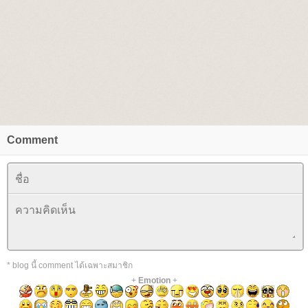
Comment
* blog นี้ comment ได้เฉพาะสมาชิก
+
Emotion
+