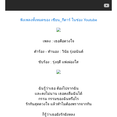
ฟังเพลงทั้งหมดของ เซียน_กีตาร์ ในช่อง Youtube
เพลง : เธอคือดวงใจ
คำร้อง - ทำนอง : วินัย รุ่งอนันต์
ขับร้อง : รุ่งฤดี แพ่งผ่องใส
ฉันรู้ว่าเธอ ต้องไปจากฉัน
ละคงไม่นาน เธอคงลืมฉันได้
กรรม กรรมของฉันหรือไร
รักกันสุดดวงใจ แล้วทำไมต้องพรากจากกัน
ก็รู้ว่าเธอยังรักยังหลง