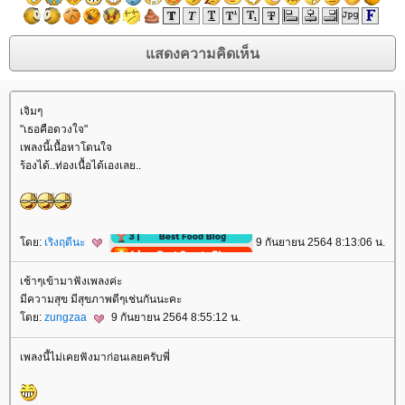
เจิมๆ
"เธอคือดวงใจ"
เพลงนี้เนื้อหาโดนใจ
ร้องได้..ท่องเนื้อได้เองเลย..
ดย:
เริงฤดีนะ
9 กันยายน 2564 8:13:06 น.
เช้าๆเข้ามาฟังเพลงค่ะ
มีความสุข มีสุขภาพดีๆเช่นกันนะคะ
ดย:
zungzaa
9 กันยายน 2564 8:55:12 น.
เพลงนี้ไม่เคยฟังมาก่อนเลยครับพี่