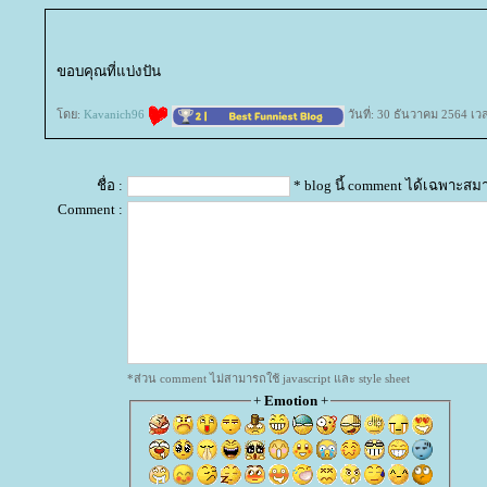
ขอบคุณที่แบ่งปัน
ดย:
Kavanich96
วันที่: 30 ธันวาคม 2564 เว
ชื่อ :
* blog นี้ comment ได้เฉพาะสม
Comment :
*ส่วน comment ไม่สามารถใช้ javascript และ style sheet
+
Emotion
+