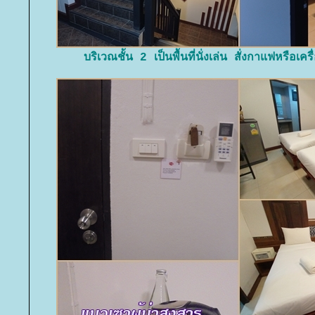
บริเวณชั้น 2 เป็นพื้นที่นั่งเล่น สั่งกาแฟหรือเครื่