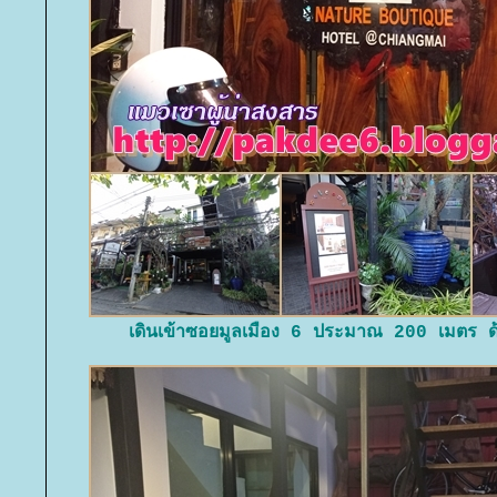
เดินเข้าซอยมูลเมือง 6 ประมาณ 200 เมตร ด้