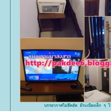
บรรยากาศไม่อึดอัด มีระเบียงเล็ก ๆ ไ