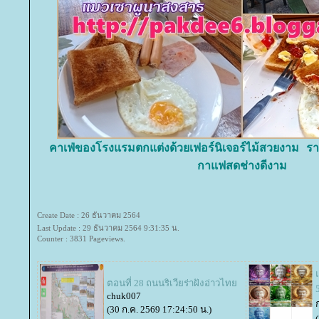
คาเฟ่ของโรงแรมตกแต่งด้วยเฟอร์นิเจอร์ไม้สวยงาม 
กาแฟสดช่างดีงาม
Create Date : 26 ธันวาคม 2564
Last Update : 29 ธันวาคม 2564 9:31:35 น.
Counter : 3831 Pageviews.
ตอนที่ 28 ถนนริเวียร่าฝังอ่าวไท
chuk007
(30 ก.ค. 2569 17:24:50 น.)