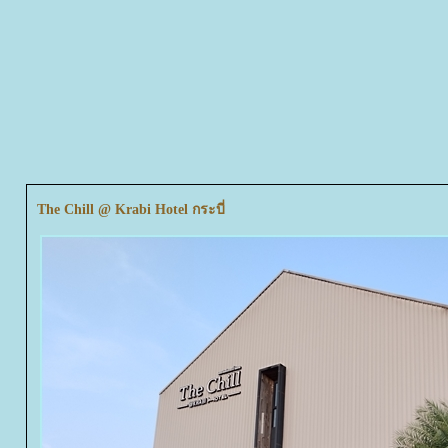
The Chill @ Krabi Hotel กระบี่