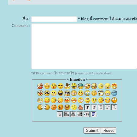
ชื่อ :
* blog นี้ comment ได้เฉพาะสมาชิ
Comment :
*ส่วน comment ไม่สามารถใช้ javascript และ style sheet
+
Emotion
+