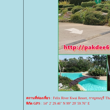
สถานที่ท่องเที่ยว
: Felix River Kwai Resort, กาญจนบุรี Th
พิกัด GPS
: 14° 2' 29.46" N 99° 29' 59.76" E