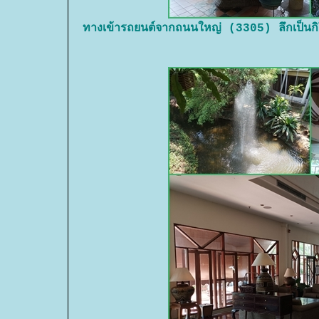
ทางเข้ารถยนต์จากถนนใหญ่ (3305) ลึกเป็นก