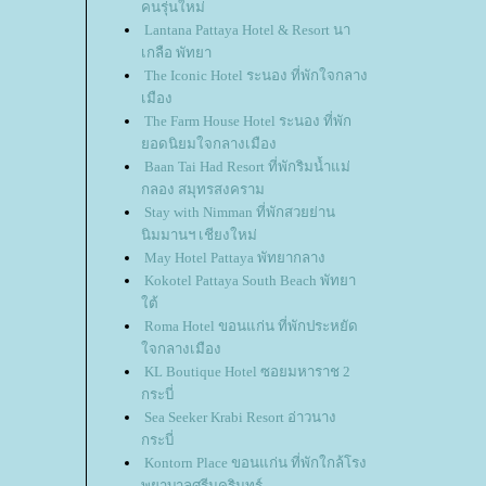
คนรุ่นใหม่
Lantana Pattaya Hotel & Resort นา
เกลือ พัทยา
The Iconic Hotel ระนอง ที่พักใจกลาง
เมือง
The Farm House Hotel ระนอง ที่พัก
อดนิยมใจกลางเมือง
Baan Tai Had Resort ที่พักริมน้ำแม่
กลอง สมุทรสงคราม
Stay with Nimman ที่พักสวยย่าน
นิมมานฯ เชียงใหม่
May Hotel Pattaya พัทยากลาง
Kokotel Pattaya South Beach พัทยา
ต้
Roma Hotel ขอนแก่น ที่พักประหยัด
จกลางเมือง
KL Boutique Hotel ซอยมหาราช 2
กระบี่
Sea Seeker Krabi Resort อ่าวนาง
กระบี่
Kontorn Place ขอนแก่น ที่พักใกล้โรง
พยาบาลศรีนครินทร์