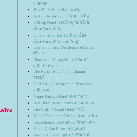
ชายหาด
Best Bella Hotel พัทยาเหนือ
Le Bali Resort & Spa พัทยาเหนือ
Z Sleep Hotel หาดใหญ่ ที่พักใกล้
เซ็นทรัลเฟสติวัล
Crystal Hotel Hat Yai ที่พักเยื้อง
เซ็นทรัลเฟสติวัล หาดใหญ่
Centara Sonrisa Residences & Suites
ศรีราชา
Manhattan Pattaya Hotel ซอยนา
เกลือ 16 พัทยา
The Resort Hotel @ Photharam
ราชบุรี
Cosi Pattaya Wong Amat Beach นา
เกลือ พัทยา
Vogue Pattaya Hotel พัทยากลาง
Xen Hotel ถนนราชมรรคา นครปฐม
The Chill @ Krabi Hotel กระบี่
รื่อง
Hotel J Residence Pattaya พัทยาเหนือ
Shambhala Hotel Pattaya พัทยากลาง
Sabai @ Kan Resort กาญจนบุรี
Eurotel Hotel กาญจนบุรี ที่พักใกล้