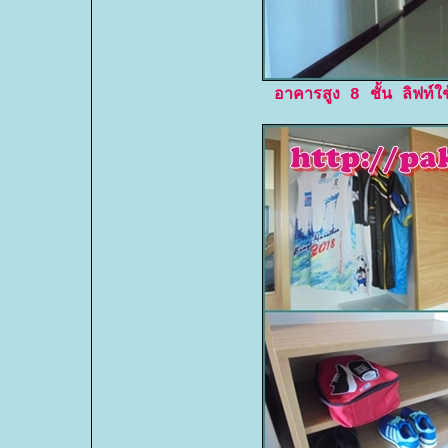
อาคารสูง 8 ชั้น ลิฟท์ใช