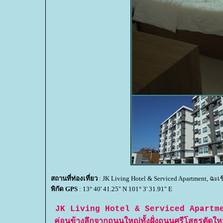
สถานที่ท่องเที่ยว
: JK Living Hotel & Serviced Apartment, ฉะเ
พิกัด GPS
: 13° 40' 41.25" N 101° 3' 31.91" E
JK Living Hotel & Serviced Apartment ท
ค่อนข้างลึกจากถนนใหญ่ทั้งฝั่งถนนศรีโสธรตัดใ