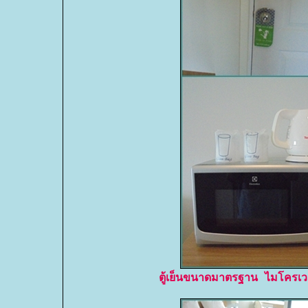
ตู้เย็นขนาดมาตรฐาน ไมโครเว