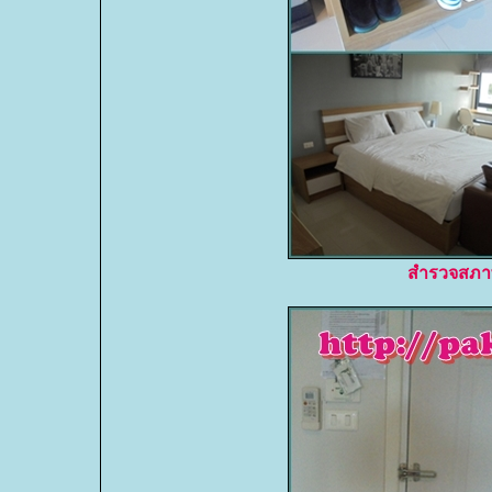
สำรวจสภาพ