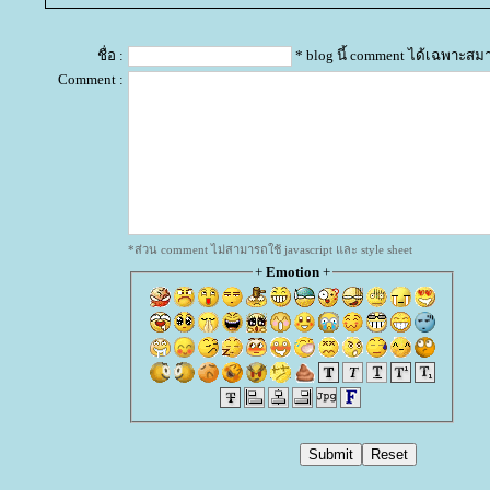
ชื่อ :
* blog นี้ comment ได้เฉพาะสม
Comment :
*ส่วน comment ไม่สามารถใช้ javascript และ style sheet
+
Emotion
+