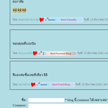
สงกาสั
ดย:
คนผ่านทางมาเจอ
วันที่: 14 ธันวาคม 25
ขอบคุณที่แบ่งปัน
ดย:
Kavanich96
วันที่: 15 ธันวาคม 2562 เว
สีแดงสมชื่อเลยทีเดียว อิอิ
ดย:
ทนายอ้วน
วันที่: 16 ธันวาคม 2562 เวลา
ชื่อ :
* blog นี้ comment ได้เฉพาะสม
Comment :