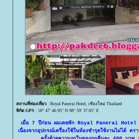
สถานที่ท่องเที่ยว
: Royal Panerai Hotel, เชียงใหม่ Thailand
พิกัด GPS
: 18° 47' 46.95" N 98° 59' 37.05" E
เมื่อ 7 ปีก่อน ผมเคยพัก Royal Panerai Hotel แถ
เนื่องจากอุปกรณ์เครื่องใช้ในห้องชำรุดใช้งานไม่ได้ คร
ครั้งด้วยความงกในของถูกคืนละ 400 บาท