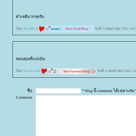
ทำเลดีมากๆครับ
ดย:
ทนายอ้วน
วันที่: 5 พฤษภาคม 2562 เวลา
ขอบคุณที่แบ่งปัน
ดย:
Kavanich96
วันที่: 6 พฤษภาคม 2562 เว
ชื่อ :
* blog นี้ comment ได้เฉพาะสม
Comment :