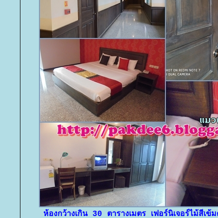
ห้องกว้างเกิน 30 ตารางเมตร เฟอร์นิเจอร์ไม้สีเข้