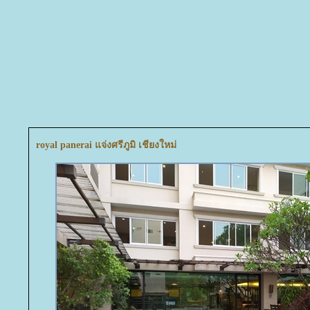
royal panerai แจ่งศรีภูมิ เชียงใหม่