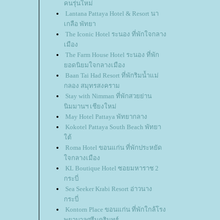
คนรุ่นใหม่
Lantana Pattaya Hotel & Resort นา
เกลือ พัทยา
The Iconic Hotel ระนอง ที่พักใจกลาง
เมือง
The Farm House Hotel ระนอง ที่พัก
ยอดนิยมใจกลางเมือง
Baan Tai Had Resort ที่พักริมน้ำแม่
กลอง สมุทรสงคราม
Stay with Nimman ที่พักสวยย่าน
นิมมานฯ เชียงใหม่
May Hotel Pattaya พัทยากลาง
Kokotel Pattaya South Beach พัทยา
ใต้
Roma Hotel ขอนแก่น ที่พักประหยัด
ใจกลางเมือง
KL Boutique Hotel ซอยมหาราช 2
กระบี่
Sea Seeker Krabi Resort อ่าวนาง
กระบี่
Kontorn Place ขอนแก่น ที่พักใกล้โรง
พยาบาลศรีนครินทร์