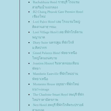
Rachabhura Hotel ราชบุรี โรงแรม
สวยริมน้ำแม่กลอง
B2 Chang Phueak Gate Premier Hotel
เชียงใหม่
Loei Palce Hotel เลย โรงแรมใหญ่
ติดสวนสาธารณะ
Loei Village Hotel เลย ที่พักใกล้ลาน
พญานาค
Diary Suite นครปฐม ที่พักใกล้
ม.ศิลปากร
Grand Palazzo Hotel พัทยาเหนือ
ใหญ่โตนอนสบาย
Jomtien Hisotel ริมหาดจอมเทียน
พัทยา
Mandarin Eastville ที่พักใหม่ย่าน
พัทยาเหนือ
Momento House อยุธยา ที่พักใหม่
แนว vintage
The Charlotte Smart Hotel ลพบุรี ที่พัก
ใหม่ราคามิตรภาพ
Nett Hotel ลพบุรี ที่พักใกล้พระปรางค์
สามยอด