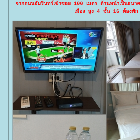
จากถนนอัมรินทร์เข้าซอย 100 เมตร ด้านหน้าเป็นธนา
เมือง สูง 4 ชั้น 16 ห้องพัก