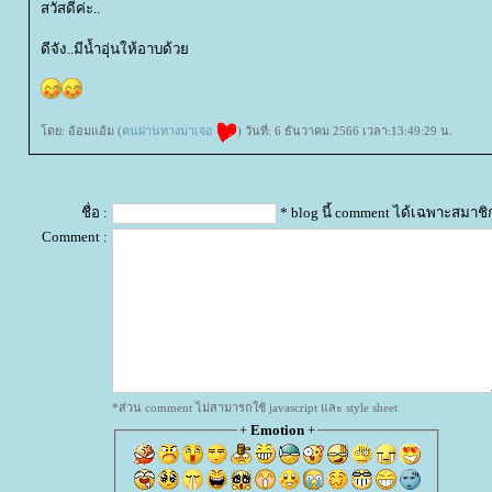
สวัสดีค่ะ..
ดีจัง..มีน้ำอุ่นให้อาบด้ว
ดย: อ้อมแอ้ม (
คนผ่านทางมาเจอ
) วันที่: 6 ธันวาคม 2566 เวลา:13:49:29 น.
ชื่อ :
* blog นี้ comment ได้เฉพาะสมาชิ
Comment :
*ส่วน comment ไม่สามารถใช้ javascript และ style sheet
+
Emotion
+