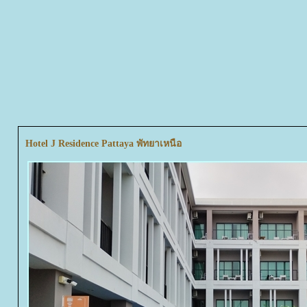
Hotel J Residence Pattaya พัทยาเหนือ