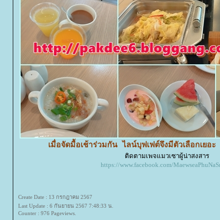
เมื่อจัดมื้อเช้าร่วมกัน ไลน์บุฟเฟต์จึงมีตัวเลือกเยอะ 
ติดตามเพจแมวเซาผู้น่าสงสาร
https://www.facebook.com/MaewseaPhuNaS
Create Date : 13 กรกฎาคม 2567
Last Update : 6 กันยายน 2567 7:48:33 น.
Counter : 976 Pageviews.