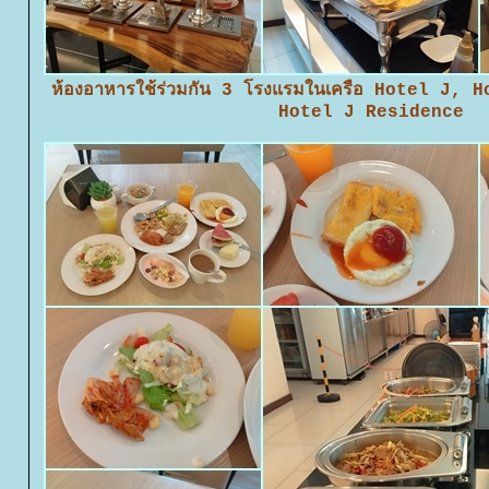
ห้องอาหารใช้ร่วมกัน 3 โรงแรมในเครือ Hotel J,
Hotel J Residence