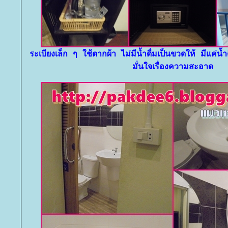
ระเบียงเล็ก ๆ ใช้ตากผ้า ไม่มีน้ำดื่มเป็นขวดให้ มีแค่น้ำ
มั่นใจเรื่องความสะอาด