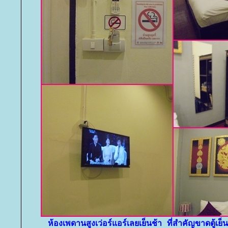
ห้องเพดานสูงเว่อร์แอร์เลยเย็นช้า ที่สำคัญขาดตู้เย็น