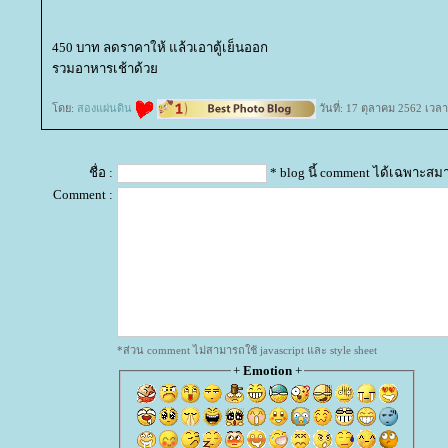
450 บาท ลดราคาให้ แล้วเอาตู้เย็นออก
รวมอาหารเช้าด้ว
ดย:
สองแผ่นดิน
วันที่: 17 ตุลาคม 2562 เวล
ชื่อ :
* blog นี้ comment ได้เฉพาะสม
Comment :
*ส่วน comment ไม่สามารถใช้ javascript และ style sheet
+
Emotion
+