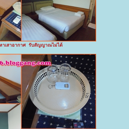
ัญหาเสาอากาศ รับสัญญาณไม่ได้