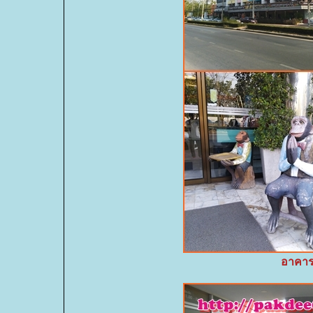
อาคาร