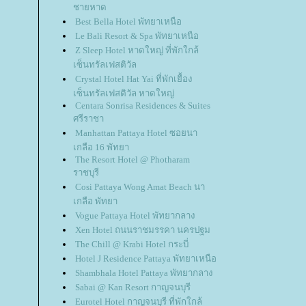
ชายหาด
Best Bella Hotel พัทยาเหนือ
Le Bali Resort & Spa พัทยาเหนือ
Z Sleep Hotel หาดใหญ่ ที่พักใกล้
เซ็นทรัลเฟสติวัล
Crystal Hotel Hat Yai ที่พักเยื้อง
เซ็นทรัลเฟสติวัล หาดใหญ่
Centara Sonrisa Residences & Suites
ศรีราชา
Manhattan Pattaya Hotel ซอยนา
เกลือ 16 พัทยา
The Resort Hotel @ Photharam
ราชบุรี
Cosi Pattaya Wong Amat Beach นา
เกลือ พัทยา
Vogue Pattaya Hotel พัทยากลาง
Xen Hotel ถนนราชมรรคา นครปฐม
The Chill @ Krabi Hotel กระบี่
Hotel J Residence Pattaya พัทยาเหนือ
Shambhala Hotel Pattaya พัทยากลาง
Sabai @ Kan Resort กาญจนบุรี
Eurotel Hotel กาญจนบุรี ที่พักใกล้