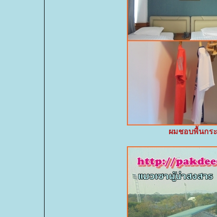
ผมชอบพื้นกระเ