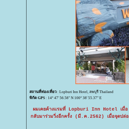
สถานที่ท่องเที่ยว
: Lopburi Inn Hotel, ลพบุรี Thailand
พิกัด GPS
: 14° 47' 56.58" N 100° 38' 55.37" E
ผมเคยค้างแรมที่ Lopburi Inn Hotel เมื่อ
กลับมาร่วมวิ่งอีกครั้ง (มี.ค.2562) เมื่อจุดปล่