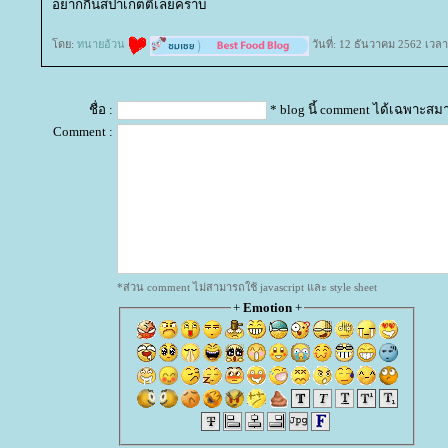
อยากกินสปาเกตตี้เลยคราบ
ดย:
ทนายอ้วน
วันที่: 12 ธันวาคม 2562 เวลา
ชื่อ :
* blog นี้ comment ได้เฉพาะสม
Comment :
*ส่วน comment ไม่สามารถใช้ javascript และ style sheet
+
Emotion
+