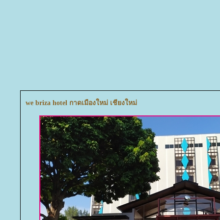
we briza hotel กาดเมืองใหม่ เชียงใหม่