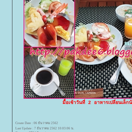
มื้อเช้าวันที่ 2 อาหารเปลี่ยนเล็ก
Create Date : 06 ธันวาคม 2562
Last Update : 7 ธันวาคม 2562 10:03:06 น.