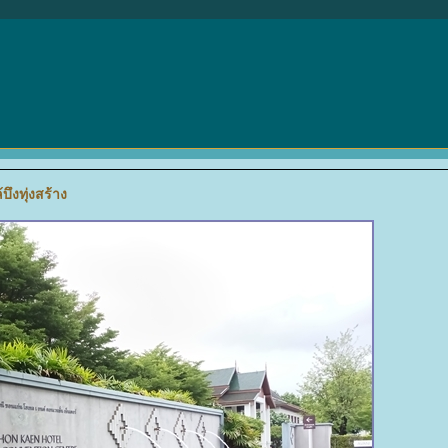
ึงทุ่งสร้าง