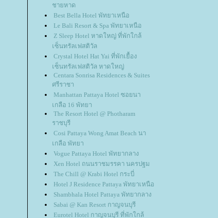
ชายหาด
Best Bella Hotel พัทยาเหนือ
Le Bali Resort & Spa พัทยาเหนือ
Z Sleep Hotel หาดใหญ่ ที่พักใกล้
เซ็นทรัลเฟสติวัล
Crystal Hotel Hat Yai ที่พักเยื้อง
เซ็นทรัลเฟสติวัล หาดใหญ่
Centara Sonrisa Residences & Suites
ศรีราชา
Manhattan Pattaya Hotel ซอยนา
เกลือ 16 พัทยา
The Resort Hotel @ Photharam
ราชบุรี
Cosi Pattaya Wong Amat Beach นา
เกลือ พัทยา
Vogue Pattaya Hotel พัทยากลาง
Xen Hotel ถนนราชมรรคา นครปฐม
The Chill @ Krabi Hotel กระบี่
Hotel J Residence Pattaya พัทยาเหนือ
Shambhala Hotel Pattaya พัทยากลาง
Sabai @ Kan Resort กาญจนบุรี
Eurotel Hotel กาญจนบุรี ที่พักใกล้