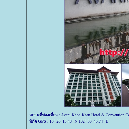
สถานที่ท่องเที่ยว
: Avani Khon Kaen Hotel & Convention C
พิกัด GPS
: 16° 26' 13.48" N 102° 50' 46.74" E