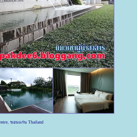
entre, ขอนแก่น Thailand