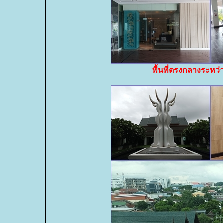
พื้นที่ตรงกลางระหว