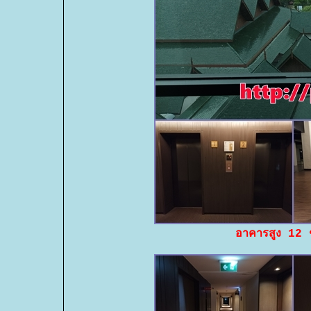
อาคารสูง 12 ช