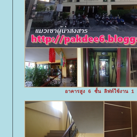
อาคารสูง 6 ชั้น ลิฟท์ใช้งาน 1 