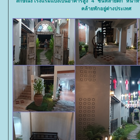
ลักษณะโรงแรมแบ่งเป็นอาคารสูง 4 ชั้่นหลายตึก หน้า
คล้ายพักอยู่ต่างประเทศ