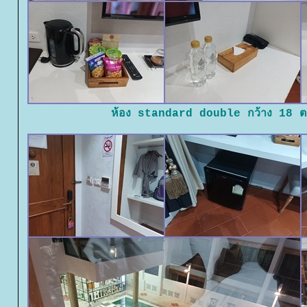
ห้อง standard double กว้าง 18 ต