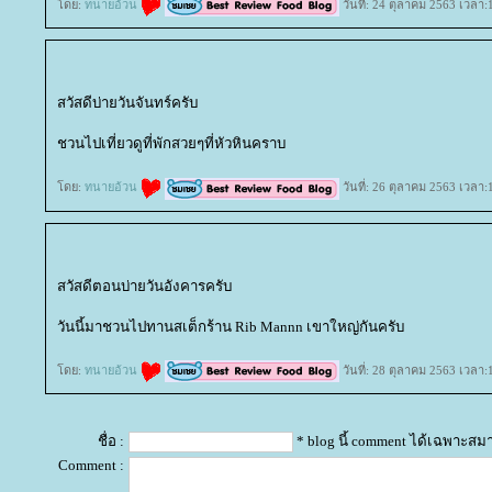
ดย:
ทนายอ้วน
วันที่: 24 ตุลาคม 2563 เวลา:
สวัสดีบ่ายวันจันทร์ครับ
ชวนไปเที่ยวดูที่พักสวยๆที่หัวหินคราบ
ดย:
ทนายอ้วน
วันที่: 26 ตุลาคม 2563 เวลา:
สวัสดีตอนบ่ายวันอังคารครับ
วันนี้มาชวนไปทานสเต็กร้าน Rib Mannn เขาใหญ่กันครับ
ดย:
ทนายอ้วน
วันที่: 28 ตุลาคม 2563 เวลา:
ชื่อ :
* blog นี้ comment ได้เฉพาะสม
Comment :