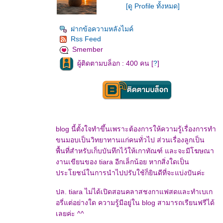
[ดู Profile ทั้งหมด]
ฝากข้อความหลังไมค์
Rss Feed
Smember
ผู้ติดตามบล็อก : 400 คน [
?
]
blog นี้ตั้งใจทำขึ้นเพราะต้องการให้ความรู้เรื่องการทำ
ขนมอบเป็นวิทยาทานแก่คนทั่วไป ส่วนเรื่องลูกเป็น
พื้นที่สำหรับเก็บบันทึกไว้ให้เกาทัณฑ์ และจะมีโฆษณา
งานเขียนของ tiara อีกเล็กน้อย หากสิ่งใดเป็น
ประโยชน์ในการนำไปปรับใช้ก็ยินดีที่จะแบ่งปันค่ะ
ปล. tiara ไม่ได้เปิดสอนคลาสชงกาแฟสดและทำเบเก
อรี่แต่อย่างใด ความรู้มีอยู่ใน blog สามารถเรียนฟรีได้
เลยค่ะ ^^