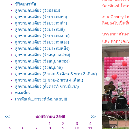
ชีวิตมหา'ลั
น้องทัณฑ์ โดนพ
ลูกชายคนเดียว (วัยมัธยม)
ลูกชายคนเดียว (วัยประถมหก)
งาน Charity Lov
ลูกชายคนเดียว (วัยประถมห้า)
ก็จบลงไปเป็นท
ลูกชายคนเดียว (วัยประถมสี่)
บรรยากาศในงาน 
ลูกชายคนเดียว (วัยประถมสาม)
หะ ท่าทางจะบริ
ลูกชายคนเดียว (วัยประถมสอง)
ลูกชายคนเดียว (วัยประถมหนึ่ง)
ลูกชายคนเดียว (วัยอนุบาลสาม)
ลูกชายคนเดียว (วัยอนุบาลสอง)
ลูกชายคนเดียว (วัยอนุบาล)
ลูกชายคนเดียว (2 ขวบ 5 เดือน-3 ขวบ 2 เดือน)
ลูกชายคนเดียว (1 ขวบ-2 ขวบ 4 เดือน)
ลูกชายคนเดียว (ตั้งครรภ์-ขวบปีแรก)
ท่องเที่ยว
เกาทัณฑ์...สวรรค์ส่งมาแสบ!!!
<<
พฤศจิกายน 2549
>>
1
2
3
4
5
6
7
8
9
10
11