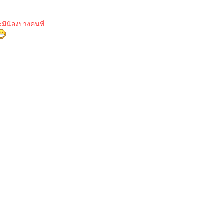
มีน้องบางคนที่