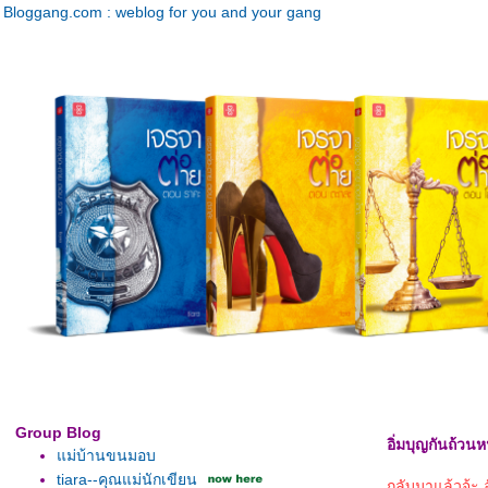
Bloggang.com : weblog for you and your gang
Group Blog
อิ่มบุญกันถ้วน
ม่บ้านขนมอบ
tiara--คุณแม่นักเขียน
กลับมาแล้วจ้ะ 