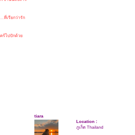
ที่เรียกว่ารัก
ไคร้ไปปักด้ว
tiara
Location :
ภูเก็ต Thailand