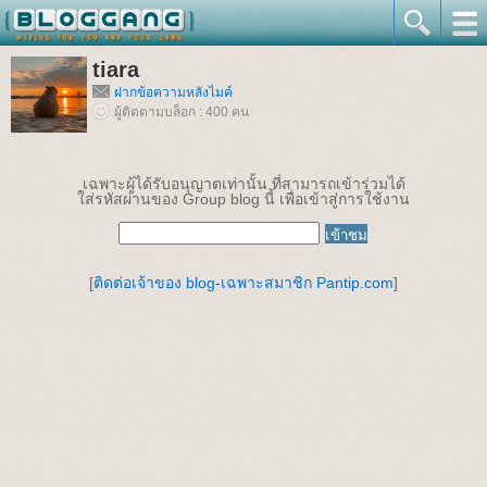
tiara
ฝากข้อความหลังไมค์
ผู้ติดตามบล็อก : 400 คน
เฉพาะผู้ได้รับอนุญาตเท่านั้น ที่สามารถเข้าร่วมได้
ใส่รหัสผ่านของ Group blog นี้ เพื่อเข้าสู่การใช้งาน
[
ติดต่อเจ้าของ blog-เฉพาะสมาชิก Pantip.com
]