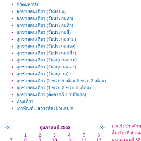
ชีวิตมหา'ลั
ลูกชายคนเดียว (วัยมัธยม)
ลูกชายคนเดียว (วัยประถมหก)
ลูกชายคนเดียว (วัยประถมห้า)
ลูกชายคนเดียว (วัยประถมสี่)
ลูกชายคนเดียว (วัยประถมสาม)
ลูกชายคนเดียว (วัยประถมสอง)
ลูกชายคนเดียว (วัยประถมหนึ่ง)
ลูกชายคนเดียว (วัยอนุบาลสาม)
ลูกชายคนเดียว (วัยอนุบาลสอง)
ลูกชายคนเดียว (วัยอนุบาล)
ลูกชายคนเดียว (2 ขวบ 5 เดือน-3 ขวบ 2 เดือน)
ลูกชายคนเดียว (1 ขวบ-2 ขวบ 4 เดือน)
ลูกชายคนเดียว (ตั้งครรภ์-ขวบปีแรก)
ท่องเที่ยว
เกาทัณฑ์...สวรรค์ส่งมาแสบ!!!
มาแจ้งข่าวสำหรั
<<
กุมภาพันธ์ 2553
>>
สั้นเรื่องที่ 4 
1
2
3
4
5
6
ครสด.เล่มที่ 32
7
8
9
10
11
12
13