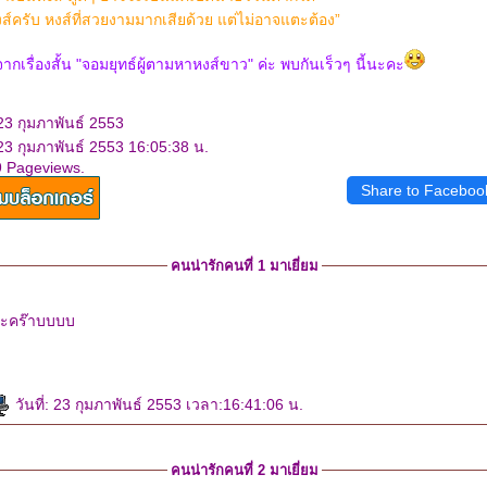
งส์ครับ หงส์ที่สวยงามมากเสียด้วย แต่ไม่อาจแตะต้อง”
รื่องสั้น "จอมยุทธ์ผู้ตามหาหงส์ขาว" ค่ะ พบกันเร็วๆ นี้นะคะ
23 กุมภาพันธ์ 2553
23 กุมภาพันธ์ 2553 16:05:38 น.
9 Pageviews.
Share to Faceboo
คนน่ารักคนที่ 1 มาเยี่ยม
่นะคร๊าบบบบ
วันที่: 23 กุมภาพันธ์ 2553 เวลา:16:41:06 น.
คนน่ารักคนที่ 2 มาเยี่ยม