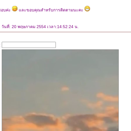
กชอบค่ะ
ละขอบคุณสำหรับการติดตามนะคะ
วันที่: 20 พฤษภาคม 2554 เวลา:14:52:24 น.
:
: