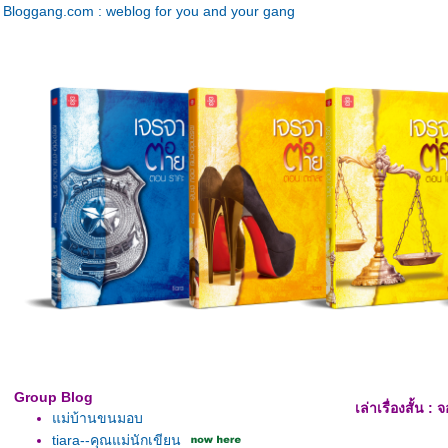
Bloggang.com : weblog for you and your gang
Group Blog
เล่าเรื่องสั้น 
ม่บ้านขนมอบ
tiara--คุณแม่นักเขียน