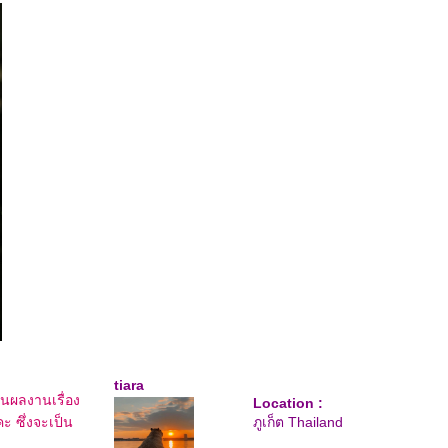
tiara
ป็นผลงานเรื่อง
Location :
คะ ซึ่งจะเป็น
ภูเก็ต Thailand