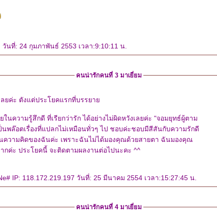
วันที่: 24 กุมภาพันธ์ 2553 เวลา:9:10:11 น.
คนน่ารักคนที่ 3 มาเยี่ยม
ลยค่ะ ตังแต่ประโยคแรกที่บรรยา
ายในความรู้สึกดี ที่เรียกว่ารัก ได้อย่างไม่ผิดหวังเลยค่ะ "จอมยุทธ์ผู้ตาม
ากค่ะ ประโยคนี้ จะติดตามผลงานต่อไปนะคะ ^^
# IP: 118.172.219.197 วันที่: 25 มีนาคม 2554 เวลา:15:27:45 น.
คนน่ารักคนที่ 4 มาเยี่ยม