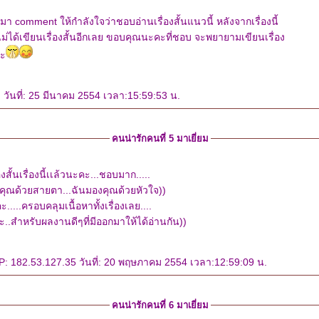
นมา comment ให้กำลังใจว่าชอบอ่านเรื่องสั้นแนวนี้ หลังจากเรื่องนี้
งไม่ได้เขียนเรื่องสั้นอีกเลย ขอบคุณนะคะที่ชอบ จะพยายามเขียนเรื่อง
่ะ
วันที่: 25 มีนาคม 2554 เวลา:15:59:53 น.
คนน่ารักคนที่ 5 มาเยี่ยม
งสั้นเรื่องนี้เเล้วนะคะ...ชอบมาก.....
งคุณด้วยสายตา...ฉันมองคุณด้วยหัวใจ))
.....ครอบคลุมเนื้อหาทั้งเรื่องเลย....
.สำหรับผลงานดีๆที่มีออกมาให้ได้อ่านกัน))
P: 182.53.127.35 วันที่: 20 พฤษภาคม 2554 เวลา:12:59:09 น.
คนน่ารักคนที่ 6 มาเยี่ยม